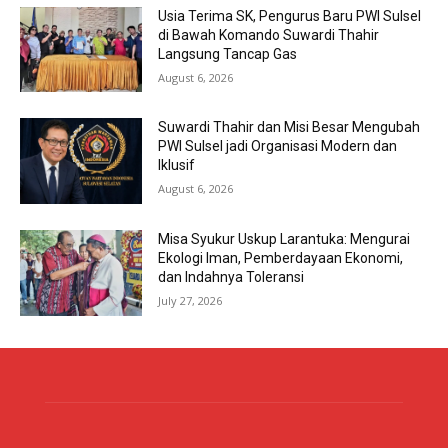
Usia Terima SK, Pengurus Baru PWI Sulsel
di Bawah Komando Suwardi Thahir
Langsung Tancap Gas
August 6, 2026
Suwardi Thahir dan Misi Besar Mengubah
PWI Sulsel jadi Organisasi Modern dan
Iklusif
August 6, 2026
Misa Syukur Uskup Larantuka: Mengurai
Ekologi Iman, Pemberdayaan Ekonomi,
dan Indahnya Toleransi
July 27, 2026