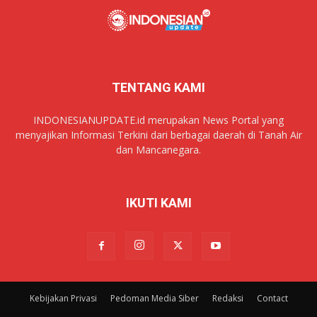
TENTANG KAMI
INDONESIANUPDATE.id merupakan News Portal yang
menyajikan Informasi Terkini dari berbagai daerah di Tanah Air
dan Mancanegara.
IKUTI KAMI
Kebijakan Privasi
Pedoman Media Siber
Redaksi
Contact