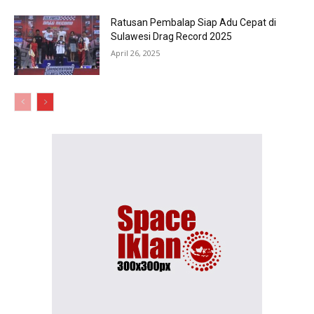
Ratusan Pembalap Siap Adu Cepat di
Sulawesi Drag Record 2025
April 26, 2025