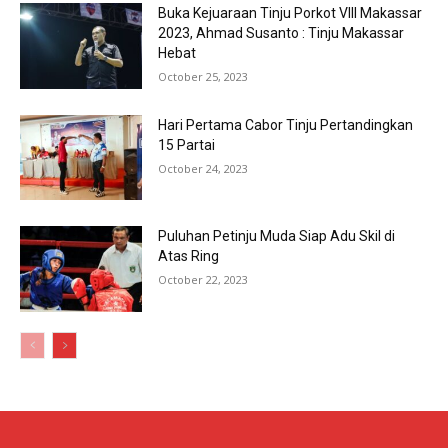
Buka Kejuaraan Tinju Porkot VIII Makassar
2023, Ahmad Susanto : Tinju Makassar
Hebat
October 25, 2023
Hari Pertama Cabor Tinju Pertandingkan
15 Partai
October 24, 2023
Puluhan Petinju Muda Siap Adu Skil di
Atas Ring
October 22, 2023