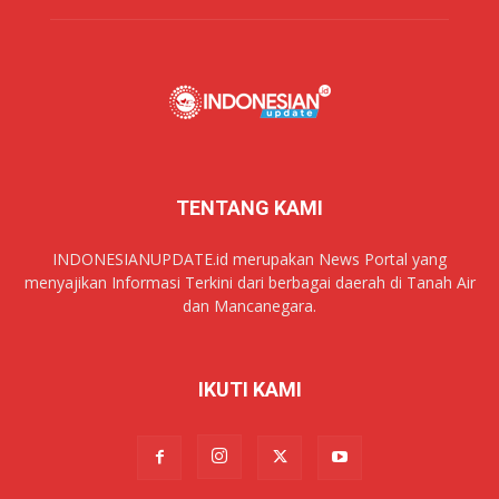
TENTANG KAMI
INDONESIANUPDATE.id merupakan News Portal yang
menyajikan Informasi Terkini dari berbagai daerah di Tanah Air
dan Mancanegara.
IKUTI KAMI