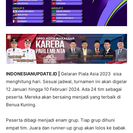
INDONESIANUPDATE.ID |
Gelaran Piala Asia 2023 sisa
menghitung hari. Sesuai jadwal, turnamen ini akan digelar
12 Januari hingga 10 Februari 2024. Ada 24 tim sebagai
peserta. Mereka akan bersaing menjadi yang terbaik di
Benua Kuning.
Peserta dibagi menjadi enam grup. Tiap grup dihuni
empat tim. Juara dan runner-up grup akan lolos ke babak