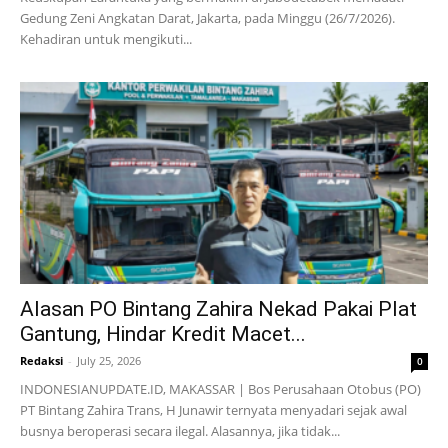
Gedung Zeni Angkatan Darat, Jakarta, pada Minggu (26/7/2026).
Kehadiran untuk mengikuti...
Alasan PO Bintang Zahira Nekad Pakai Plat
Gantung, Hindar Kredit Macet...
Redaksi
-
July 25, 2026
0
INDONESIANUPDATE.ID, MAKASSAR | Bos Perusahaan Otobus (PO)
PT Bintang Zahira Trans, H Junawir ternyata menyadari sejak awal
busnya beroperasi secara ilegal. Alasannya, jika tidak...