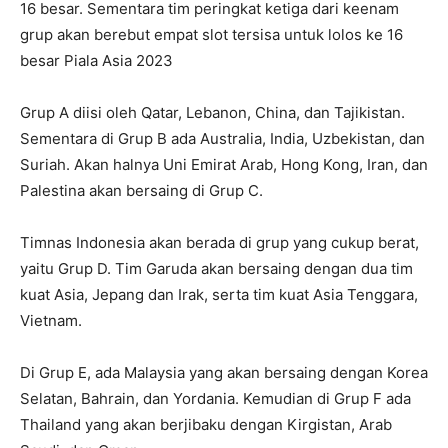
16 besar. Sementara tim peringkat ketiga dari keenam
grup akan berebut empat slot tersisa untuk lolos ke 16
besar Piala Asia 2023
Grup A diisi oleh Qatar, Lebanon, China, dan Tajikistan.
Sementara di Grup B ada Australia, India, Uzbekistan, dan
Suriah. Akan halnya Uni Emirat Arab, Hong Kong, Iran, dan
Palestina akan bersaing di Grup C.
Timnas Indonesia akan berada di grup yang cukup berat,
yaitu Grup D. Tim Garuda akan bersaing dengan dua tim
kuat Asia, Jepang dan Irak, serta tim kuat Asia Tenggara,
Vietnam.
Di Grup E, ada Malaysia yang akan bersaing dengan Korea
Selatan, Bahrain, dan Yordania. Kemudian di Grup F ada
Thailand yang akan berjibaku dengan Kirgistan, Arab