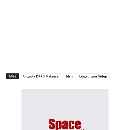
TAGS
Anggota DPRD Makassar
Idris
Lingkungan Hidup