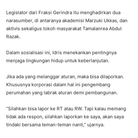
Legislator dari Fraksi Gerindra itu menghadirkan dua
narasumber, di antaranya akademisi Marzuki Ukkas, dan
aktivis sekaligus tokoh masyarakat Tamalanrea Abdul
Razak.
Dalam sosialisasi ini, Idris menekankan pentingnya
menjaga lingkungan hidup untuk keberlanjutan.
Jika ada yang melanggar aturan, maka bisa dilaporkan.
Khususnya korporasi dalam hal ini pengembang
perumahan yang labrak aturan demi pembangunan.
“Silahkan bisa lapor ke RT atau RW. Tapi kalau memang
tidak ada respon, silahkan laporkan ke saya, akan saya
tindaki bersama teman-teman nanti,” ujarnya.