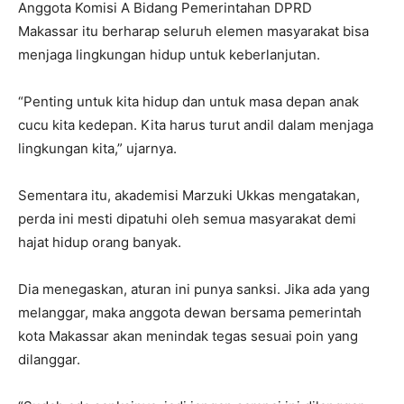
Anggota Komisi A Bidang Pemerintahan DPRD
Makassar itu berharap seluruh elemen masyarakat bisa
menjaga lingkungan hidup untuk keberlanjutan.
“Penting untuk kita hidup dan untuk masa depan anak
cucu kita kedepan. Kita harus turut andil dalam menjaga
lingkungan kita,” ujarnya.
Sementara itu, akademisi Marzuki Ukkas mengatakan,
perda ini mesti dipatuhi oleh semua masyarakat demi
hajat hidup orang banyak.
Dia menegaskan, aturan ini punya sanksi. Jika ada yang
melanggar, maka anggota dewan bersama pemerintah
kota Makassar akan menindak tegas sesuai poin yang
dilanggar.