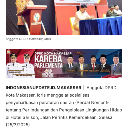
Anggota DPRD Makassar, Idris
INDONESIANUPDATE.ID. MAKASSAR |
Anggota DPRD
Kota Makassar, Idris menggelar sosialisasi
penyebarluasan peraturan daerah (Perda) Nomor 9
tentang Perlindungan dan Pengelolaan Lingkungan Hidup
di Hotel Sarison, Jalan Perintis Kemerdekaan, Selasa
(25/3/2025).