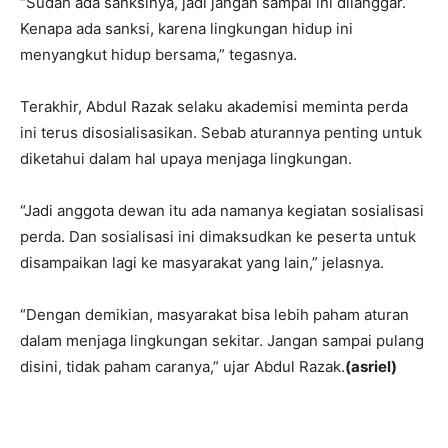
“Sudah ada sanksinya, jadi jangan sampai ini dilanggar.
Kenapa ada sanksi, karena lingkungan hidup ini
menyangkut hidup bersama,” tegasnya.
Terakhir, Abdul Razak selaku akademisi meminta perda
ini terus disosialisasikan. Sebab aturannya penting untuk
diketahui dalam hal upaya menjaga lingkungan.
“Jadi anggota dewan itu ada namanya kegiatan sosialisasi
perda. Dan sosialisasi ini dimaksudkan ke peserta untuk
disampaikan lagi ke masyarakat yang lain,” jelasnya.
“Dengan demikian, masyarakat bisa lebih paham aturan
dalam menjaga lingkungan sekitar. Jangan sampai pulang
disini, tidak paham caranya,” ujar Abdul Razak.
(asriel)