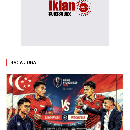
BACA JUGA