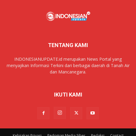
TENTANG KAMI
INDONESIANUPDATE.id merupakan News Portal yang
menyajikan Informasi Terkini dari berbagai daerah di Tanah Air
dan Mancanegara.
IKUTI KAMI
Kebijakan Privasi
Pedoman Media Siber
Redaksi
Contact