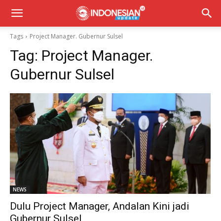
Tags
Project Manager. Gubernur Sulsel
Tag:
Project Manager.
Gubernur Sulsel
NEWS
Dulu Project Manager, Andalan Kini jadi
Gubernur Sulsel