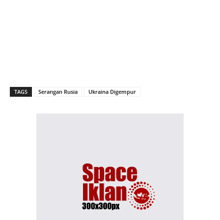
TAGS
Serangan Rusia
Ukraina Digempur