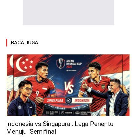
BACA JUGA
Indonesia vs Singapura : Laga Penentu
Menuju Semifinal