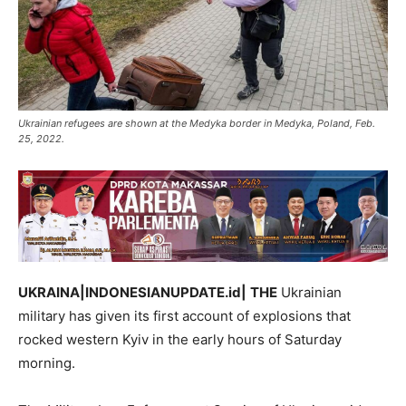
Ukrainian refugees are shown at the Medyka border in Medyka, Poland, Feb.
25, 2022.
UKRAINA|INDONESIANUPDATE.id|
THE
Ukrainian
military has given its first account of explosions that
rocked western Kyiv in the early hours of Saturday
morning.