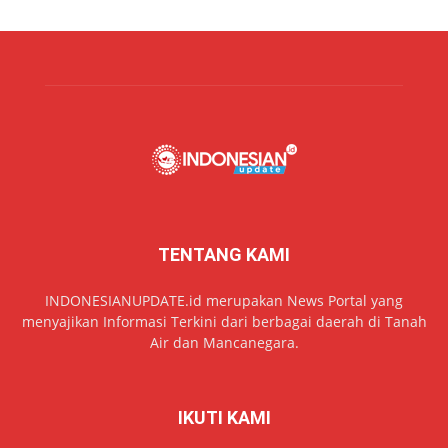
TENTANG KAMI
INDONESIANUPDATE.id merupakan News Portal yang
menyajikan Informasi Terkini dari berbagai daerah di Tanah
Air dan Mancanegara.
IKUTI KAMI