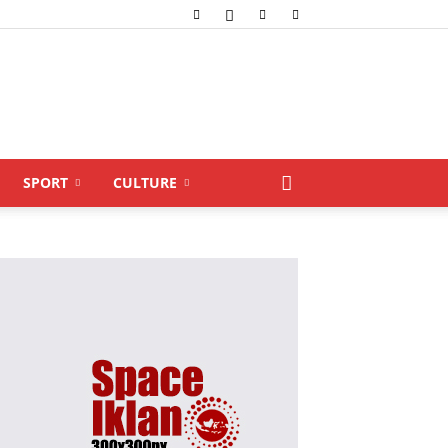
SPORT
CULTURE