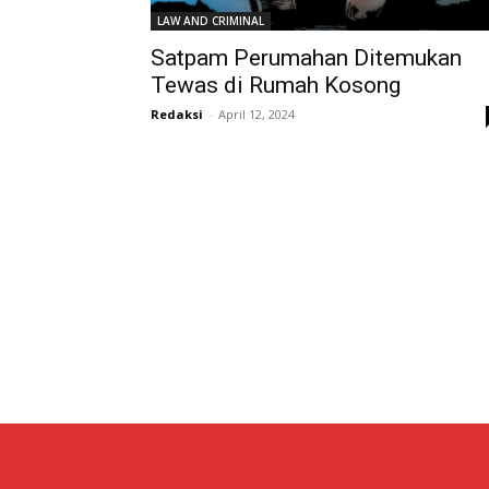
LAW AND CRIMINAL
Satpam Perumahan Ditemukan
Tewas di Rumah Kosong
Redaksi
-
April 12, 2024