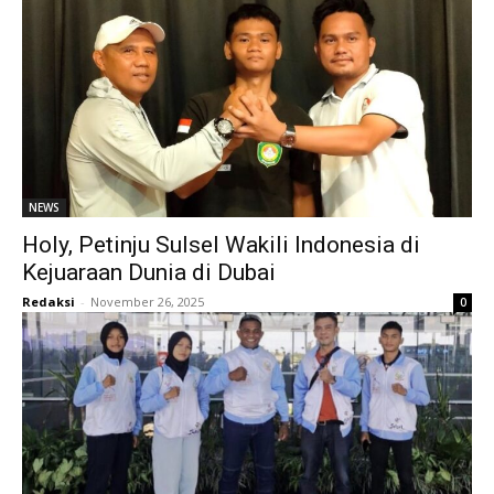
NEWS
Holy, Petinju Sulsel Wakili Indonesia di
Kejuaraan Dunia di Dubai
Redaksi
-
November 26, 2025
0