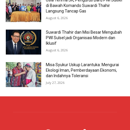
di Bawah Komando Suwardi Thahir
Langsung Tancap Gas
August 6, 2026
Suwardi Thahir dan Misi Besar Mengubah
PWI Sulsel jadi Organisasi Modern dan
Iklusif
August 6, 2026
Misa Syukur Uskup Larantuka: Mengurai
Ekologi Iman, Pemberdayaan Ekonomi,
dan Indahnya Toleransi
July 27, 2026