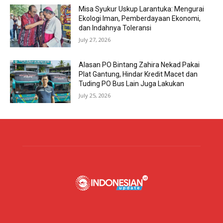
Misa Syukur Uskup Larantuka: Mengurai
Ekologi Iman, Pemberdayaan Ekonomi,
dan Indahnya Toleransi
July 27, 2026
Alasan PO Bintang Zahira Nekad Pakai
Plat Gantung, Hindar Kredit Macet dan
Tuding PO Bus Lain Juga Lakukan
July 25, 2026