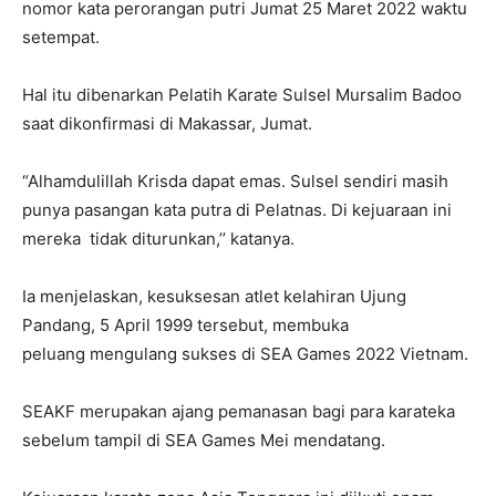
nomor kata perorangan putri Jumat 25 Maret 2022 waktu
setempat.
Hal itu dibenarkan Pelatih Karate Sulsel Mursalim Badoo
saat dikonfirmasi di Makassar, Jumat.
“Alhamdulillah Krisda dapat emas. Sulsel sendiri masih
punya pasangan kata putra di Pelatnas. Di kejuaraan ini
mereka tidak diturunkan,’’ katanya.
Ia menjelaskan, kesuksesan atlet kelahiran Ujung
Pandang, 5 April 1999 tersebut, membuka
peluang mengulang sukses di SEA Games 2022 Vietnam.
SEAKF merupakan ajang pemanasan bagi para karateka
sebelum tampil di SEA Games Mei mendatang.