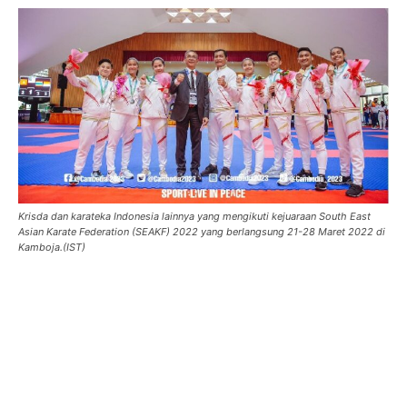
Krisda dan karateka Indonesia lainnya yang mengikuti kejuaraan South East
Asian Karate Federation (SEAKF) 2022 yang berlangsung 21-28 Maret 2022 di
Kamboja.(IST)