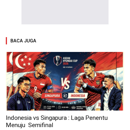
BACA JUGA
Indonesia vs Singapura : Laga Penentu
Menuju Semifinal