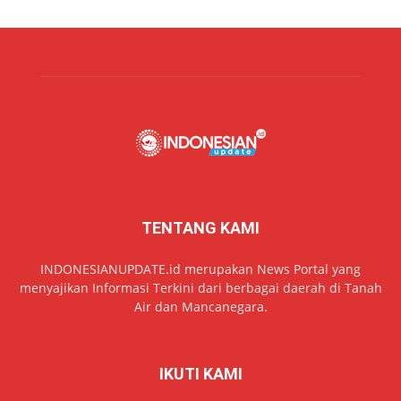
TENTANG KAMI
INDONESIANUPDATE.id merupakan News Portal yang
menyajikan Informasi Terkini dari berbagai daerah di Tanah
Air dan Mancanegara.
IKUTI KAMI