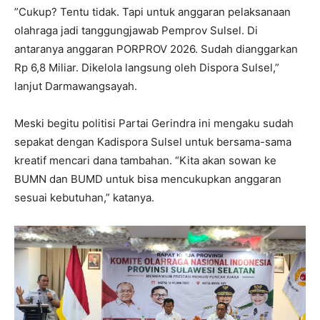
”Cukup? Tentu tidak. Tapi untuk anggaran pelaksanaan
olahraga jadi tanggungjawab Pemprov Sulsel. Di
antaranya anggaran PORPROV 2026. Sudah dianggarkan
Rp 6,8 Miliar. Dikelola langsung oleh Dispora Sulsel,”
lanjut Darmawangsayah.
Meski begitu politisi Partai Gerindra ini mengaku sudah
sepakat dengan Kadispora Sulsel untuk bersama-sama
kreatif mencari dana tambahan. “Kita akan sowan ke
BUMN dan BUMD untuk bisa mencukupkan anggaran
sesuai kebutuhan,” katanya.