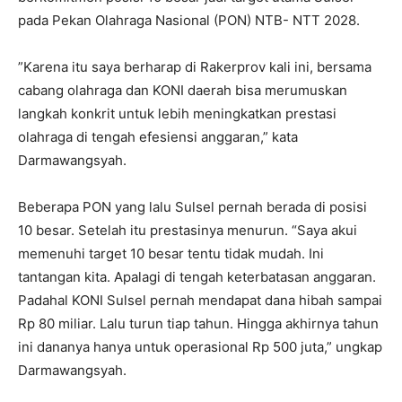
pada Pekan Olahraga Nasional (PON) NTB- NTT 2028.
”Karena itu saya berharap di Rakerprov kali ini, bersama
cabang olahraga dan KONI daerah bisa merumuskan
langkah konkrit untuk lebih meningkatkan prestasi
olahraga di tengah efesiensi anggaran,” kata
Darmawangsyah.
Beberapa PON yang lalu Sulsel pernah berada di posisi
10 besar. Setelah itu prestasinya menurun. “Saya akui
memenuhi target 10 besar tentu tidak mudah. Ini
tantangan kita. Apalagi di tengah keterbatasan anggaran.
Padahal KONI Sulsel pernah mendapat dana hibah sampai
Rp 80 miliar. Lalu turun tiap tahun. Hingga akhirnya tahun
ini dananya hanya untuk operasional Rp 500 juta,” ungkap
Darmawangsyah.