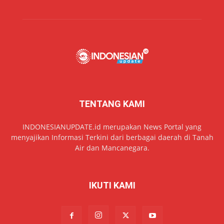
TENTANG KAMI
INDONESIANUPDATE.id merupakan News Portal yang
menyajikan Informasi Terkini dari berbagai daerah di Tanah
Air dan Mancanegara.
IKUTI KAMI