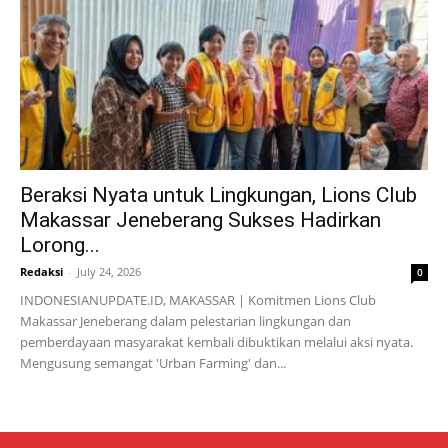
Beraksi Nyata untuk Lingkungan, Lions Club
Makassar Jeneberang Sukses Hadirkan
Lorong...
Redaksi
-
July 24, 2026
0
INDONESIANUPDATE.ID, MAKASSAR | Komitmen Lions Club
Makassar Jeneberang dalam pelestarian lingkungan dan
pemberdayaan masyarakat kembali dibuktikan melalui aksi nyata.
Mengusung semangat 'Urban Farming' dan...