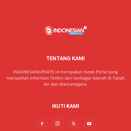
TENTANG KAMI
INDONESIANUPDATE.id merupakan News Portal yang
menyajikan Informasi Terkini dari berbagai daerah di Tanah
Air dan Mancanegara.
IKUTI KAMI