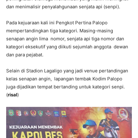
dan menimalisir penyalahgunaan senjata api (senpi).
Pada kejuaraan kali ini Pengkot Pertina Palopo
mempertandingkan tiga kategori. Masing-masing
senapan angin lima nomor, senjata api tiga nomor dan
kategori eksekutif yang diikuti sejumlah anggota dewan
dan para pejabat.
Selain di Stadion Lagaligo yang jadi venue pertandingan
kelas senapan angin, lapangan tembak Kodim Palopo
juga dijadikan tempat bertanding untuk kategori senpi.
(
risal
)