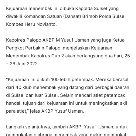
Kejuaraan menembak ini dibuka Kapolda Sulsel yang
diwakili Komandan Satuan (Dansat) Brimob Polda Sulsel
Kombes Heru Novianto.
Kapolres Palopo AKBP M Yusuf Usman yang juga Ketua
Pengkot Perbakin Palopo menjelaskan Kejuaraan
Menembak Kapolres Cup 2 akan berlangsung dua hari, 25
– 26 Juni 2022.
“Kejuaraan ini diikuti 100 lebih petembak. Mereka berasal
dari 40 klub menembak yang datang dari berbagai daerah
di Sulsel dan luar Sulsel. Selain mencari atlet petembak
handal, tujuan dari kejuaraan ini untuk meningkatkan skil
para atlet,” jelas AKBP Yusuf Usman.
Langkah selanjutnya, tambah AKBP Yusuf Usman, untuk
peningkatan olahraga menembak yang makin meningkat