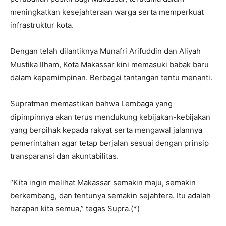
meningkatkan kesejahteraan warga serta memperkuat
infrastruktur kota.
Dengan telah dilantiknya Munafri Arifuddin dan Aliyah
Mustika Ilham, Kota Makassar kini memasuki babak baru
dalam kepemimpinan. Berbagai tantangan tentu menanti.
Supratman memastikan bahwa Lembaga yang
dipimpinnya akan terus mendukung kebijakan-kebijakan
yang berpihak kepada rakyat serta mengawal jalannya
pemerintahan agar tetap berjalan sesuai dengan prinsip
transparansi dan akuntabilitas.
“Kita ingin melihat Makassar semakin maju, semakin
berkembang, dan tentunya semakin sejahtera. Itu adalah
harapan kita semua,” tegas Supra.(*)