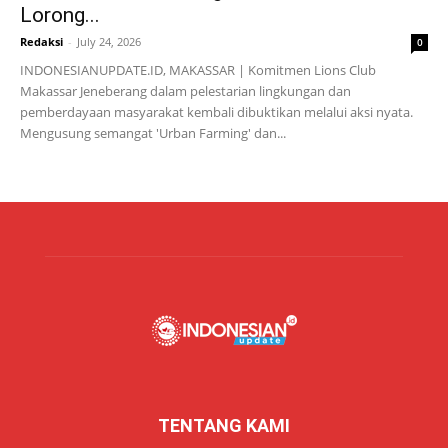
Lorong...
Redaksi
-
July 24, 2026
0
INDONESIANUPDATE.ID, MAKASSAR | Komitmen Lions Club
Makassar Jeneberang dalam pelestarian lingkungan dan
pemberdayaan masyarakat kembali dibuktikan melalui aksi nyata.
Mengusung semangat 'Urban Farming' dan...
TENTANG KAMI