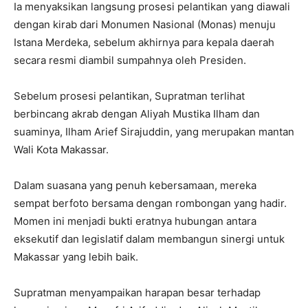
Ia menyaksikan langsung prosesi pelantikan yang diawali
dengan kirab dari Monumen Nasional (Monas) menuju
Istana Merdeka, sebelum akhirnya para kepala daerah
secara resmi diambil sumpahnya oleh Presiden.
Sebelum prosesi pelantikan, Supratman terlihat
berbincang akrab dengan Aliyah Mustika Ilham dan
suaminya, Ilham Arief Sirajuddin, yang merupakan mantan
Wali Kota Makassar.
Dalam suasana yang penuh kebersamaan, mereka
sempat berfoto bersama dengan rombongan yang hadir.
Momen ini menjadi bukti eratnya hubungan antara
eksekutif dan legislatif dalam membangun sinergi untuk
Makassar yang lebih baik.
Supratman menyampaikan harapan besar terhadap