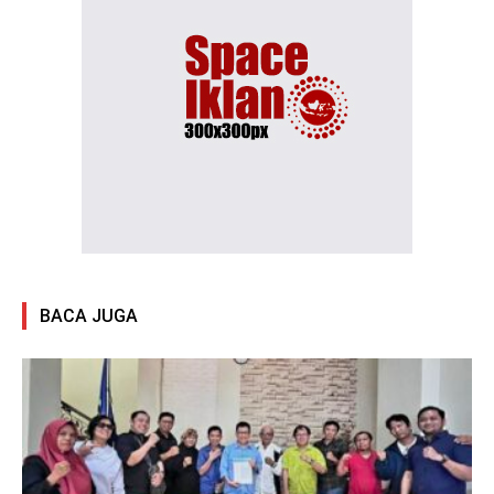
BACA JUGA