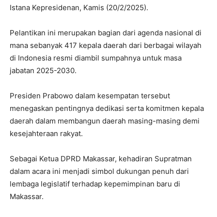
Istana Kepresidenan, Kamis (20/2/2025).
Pelantikan ini merupakan bagian dari agenda nasional di
mana sebanyak 417 kepala daerah dari berbagai wilayah
di Indonesia resmi diambil sumpahnya untuk masa
jabatan 2025-2030.
Presiden Prabowo dalam kesempatan tersebut
menegaskan pentingnya dedikasi serta komitmen kepala
daerah dalam membangun daerah masing-masing demi
kesejahteraan rakyat.
Sebagai Ketua DPRD Makassar, kehadiran Supratman
dalam acara ini menjadi simbol dukungan penuh dari
lembaga legislatif terhadap kepemimpinan baru di
Makassar.