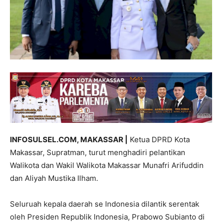
INFOSULSEL.COM, MAKASSAR |
Ketua DPRD Kota
Makassar, Supratman, turut menghadiri pelantikan
Walikota dan Wakil Walikota Makassar Munafri Arifuddin
dan Aliyah Mustika Ilham.
Seluruah kepala daerah se Indonesia dilantik serentak
oleh Presiden Republik Indonesia, Prabowo Subianto di