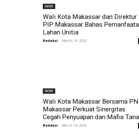
NEWS
Wali Kota Makassar dan Direktur
PIP Makassar Bahas Pemanfaat
Lahan Unitia
Redaksi
-
March 19, 2025
NEWS
Wali Kota Makassar Bersama PN
Makassar Perkuat Sinergitas
Cegah Penyuapan dan Mafia Tan
Redaksi
-
March 14, 2025