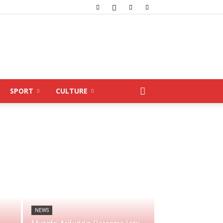
SPORT
CULTURE
NEWS