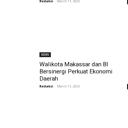
Redaksi
-
March 11, 2025
NEWS
Walikota Makassar dan BI
Bersinergi Perkuat Ekonomi
Daerah
Redaksi
-
March 11, 2025