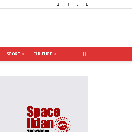
SPORT
CULTURE