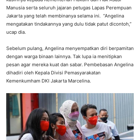
Manusia serta seluruh jajaran petugas Lapas Perempuan
Jakarta yang telah membinanya selama ini. “Angelina
mengatakan tindakannya yang dulu tidak patut dicontoh,”
ucap dia.
Sebelum pulang, Angelina menyempatkan diri berpamitan
dengan warga binaan lainnya. Tak lupa ia menitipkan
pesan agar mereka kuat dan sabar. Pembebasan Angelina
dihadiri oleh Kepala Divisi Pemasyarakatan
Kemenkumham DKI Jakarta Marcelina.