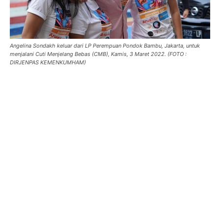
Angelina Sondakh keluar dari LP Perempuan Pondok Bambu, Jakarta, untuk
menjalani Cuti Menjelang Bebas (CMB), Kamis, 3 Maret 2022. (FOTO :
DIRJENPAS KEMENKUMHAM)