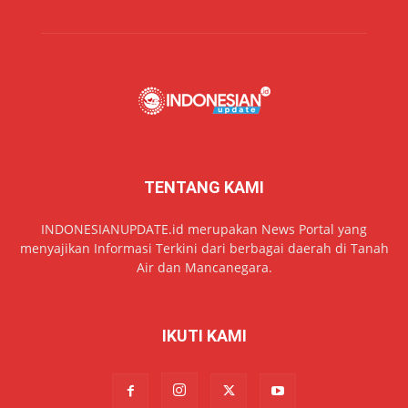
TENTANG KAMI
INDONESIANUPDATE.id merupakan News Portal yang
menyajikan Informasi Terkini dari berbagai daerah di Tanah
Air dan Mancanegara.
IKUTI KAMI