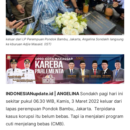
keluar dari LP Perempuan Pondok Bambu, Jakarta, Angelina Sondakh langsung
ke kburuan Adjie Masaid. (IST)
INDONESIANupdate.id | ANGELINA
Sondakh pagi hari ini
sekitar pukul 06.30 WIB, Kamis, 3 Maret 2022 keluar dari
lapas perempuan Pondok Bambu, Jakarta. Terpidana
kasus korupsi itu belum bebas. Tapi ia menjalani program
cuti menjelang bebas (CMB).