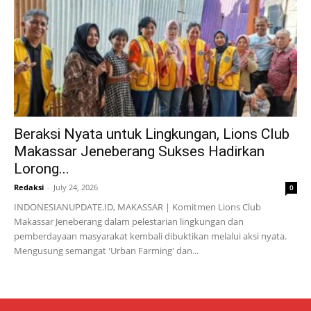
Beraksi Nyata untuk Lingkungan, Lions Club
Makassar Jeneberang Sukses Hadirkan
Lorong...
Redaksi
-
July 24, 2026
0
INDONESIANUPDATE.ID, MAKASSAR | Komitmen Lions Club
Makassar Jeneberang dalam pelestarian lingkungan dan
pemberdayaan masyarakat kembali dibuktikan melalui aksi nyata.
Mengusung semangat 'Urban Farming' dan...