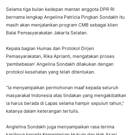
Selama tiga bulan kedepan mantan anggota DPR RI
bernama lengkap Angelina Patricia Pingkan Sondakh itu
masih akan menjalankan program CMB sebagai klien
Balai Pemasyarakatan Jakarta Selatan.
Kepala bagian Humas dan Protokol Dirjen
Pemasyarakatan, Rika Aprianti, mengatakan proses
‘pembebasan’ Angelina Sondakh dilakukan dengan
protokol kesehatan yang telah ditentukan.
“Ia menyampaikan permohonan maaf kepada seluruh
masyarakat Indonesia atas tindakan yang mengakibatkan
ia harus berada di Lapas selama hampir sepuluh tahun,”
katanya dalam keterangan tertulis.
Anglelina Sondakh juga menyampaikan rasa terima
kasihnya kepada Kementerian Hukum dan Hak Asasi