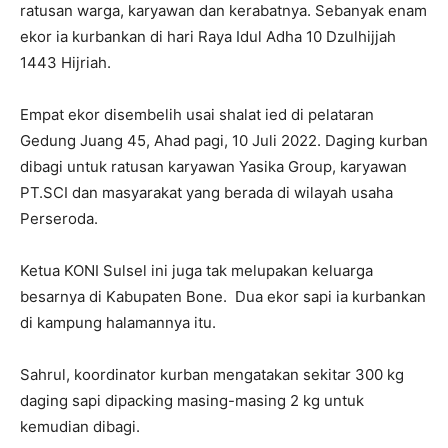
ratusan warga, karyawan dan kerabatnya. Sebanyak enam
ekor ia kurbankan di hari Raya Idul Adha 10 Dzulhijjah
1443 Hijriah.
Empat ekor disembelih usai shalat ied di pelataran
Gedung Juang 45, Ahad pagi, 10 Juli 2022. Daging kurban
dibagi untuk ratusan karyawan Yasika Group, karyawan
PT.SCI dan masyarakat yang berada di wilayah usaha
Perseroda.
Ketua KONI Sulsel ini juga tak melupakan keluarga
besarnya di Kabupaten Bone. Dua ekor sapi ia kurbankan
di kampung halamannya itu.
Sahrul, koordinator kurban mengatakan sekitar 300 kg
daging sapi dipacking masing-masing 2 kg untuk
kemudian dibagi.