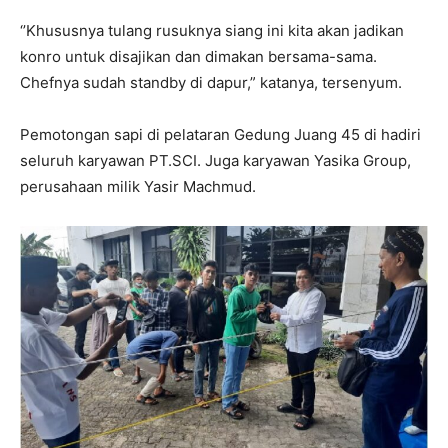
‘’Khususnya tulang rusuknya siang ini kita akan jadikan
konro untuk disajikan dan dimakan bersama-sama.
Chefnya sudah standby di dapur,” katanya, tersenyum.
Pemotongan sapi di pelataran Gedung Juang 45 di hadiri
seluruh karyawan PT.SCI. Juga karyawan Yasika Group,
perusahaan milik Yasir Machmud.