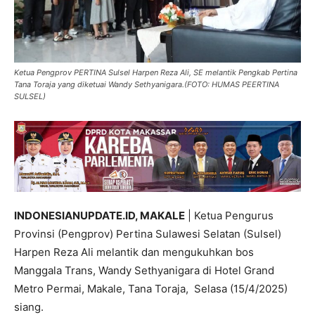
Ketua Pengprov PERTINA Sulsel Harpen Reza Ali, SE melantik Pengkab Pertina
Tana Toraja yang diketuai Wandy Sethyanigara.(FOTO: HUMAS PEERTINA
SULSEL)
INDONESIANUPDATE.ID, MAKALE
| Ketua Pengurus
Provinsi (Pengprov) Pertina Sulawesi Selatan (Sulsel)
Harpen Reza Ali melantik dan mengukuhkan bos
Manggala Trans, Wandy Sethyanigara di Hotel Grand
Metro Permai, Makale, Tana Toraja, Selasa (15/4/2025)
siang.