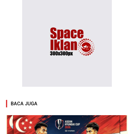
BACA JUGA