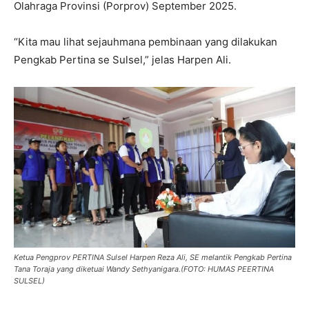
Olahraga Provinsi (Porprov) September 2025.
“Kita mau lihat sejauhmana pembinaan yang dilakukan
Pengkab Pertina se Sulsel,” jelas Harpen Ali.
Ketua Pengprov PERTINA Sulsel Harpen Reza Ali, SE melantik Pengkab Pertina
Tana Toraja yang diketuai Wandy Sethyanigara.(FOTO: HUMAS PEERTINA
SULSEL)