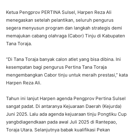
Ketua Pengprov PERTINA Sulsel, Harpen Reza Ali
menegaskan setelah pelantikan, seluruh pengurus
segera menyusun program dan langkah strategis demi
memajukan cabang olahraga (Cabor) Tinju di Kabupaten
Tana Toraja.
“Di Tana Toraja banyak calon atlet yang bisa dibina. Ini
kesempatan bagi pengurus Pertina Tana Toraja
mengembangkan Cabor tinju untuk meraih prestasi,” kata
Harpen Reza Ali.
Tahun ini lanjut Harpen agenda Pengprov Pertina Sulsel
sangat padat. Di antaranya Kejuaraan Daerah (Kejurda)
Juni 2025. Lalu ada agenda kejuaraan tinju Pongtiku Cup
yangbdiagendkaan pada awal Juli 2025 di Rantepao,
Toraja Utara. Selanjutnya babak kualifikasi Pekan