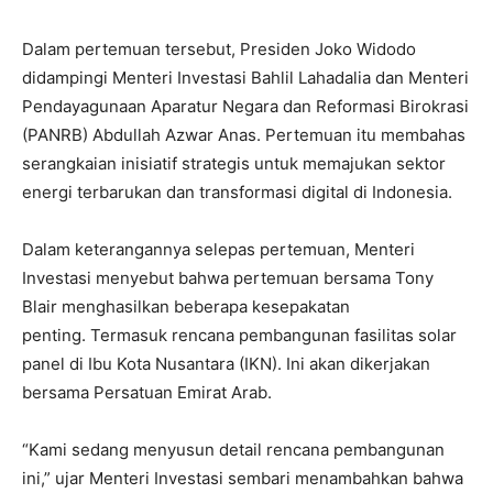
Dalam pertemuan tersebut, Presiden Joko Widodo
didampingi Menteri Investasi Bahlil Lahadalia dan Menteri
Pendayagunaan Aparatur Negara dan Reformasi Birokrasi
(PANRB) Abdullah Azwar Anas. Pertemuan itu membahas
serangkaian inisiatif strategis untuk memajukan sektor
energi terbarukan dan transformasi digital di Indonesia.
Dalam keterangannya selepas pertemuan, Menteri
Investasi menyebut bahwa pertemuan bersama Tony
Blair menghasilkan beberapa kesepakatan
penting. Termasuk rencana pembangunan fasilitas solar
panel di Ibu Kota Nusantara (IKN). Ini akan dikerjakan
bersama Persatuan Emirat Arab.
“Kami sedang menyusun detail rencana pembangunan
ini,” ujar Menteri Investasi sembari menambahkan bahwa