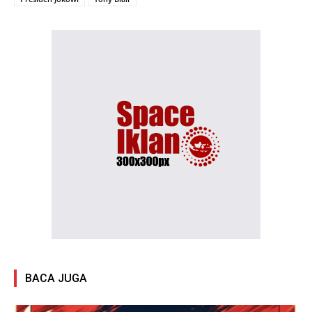
BACA JUGA