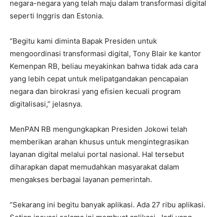
negara-negara yang telah maju dalam transformasi digital
seperti Inggris dan Estonia.
“Begitu kami diminta Bapak Presiden untuk
mengoordinasi transformasi digital, Tony Blair ke kantor
Kemenpan RB, beliau meyakinkan bahwa tidak ada cara
yang lebih cepat untuk melipatgandakan pencapaian
negara dan birokrasi yang efisien kecuali program
digitalisasi,” jelasnya.
MenPAN RB mengungkapkan Presiden Jokowi telah
memberikan arahan khusus untuk mengintegrasikan
layanan digital melalui portal nasional. Hal tersebut
diharapkan dapat memudahkan masyarakat dalam
mengakses berbagai layanan pemerintah.
“Sekarang ini begitu banyak aplikasi. Ada 27 ribu aplikasi.