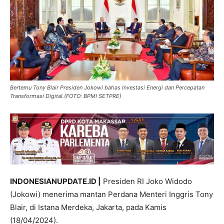
Bertemu Tony Blair Presiden Jokowi bahas Investasi Energi dan Percepatan
Transformasi Digital.(FOTO: BPMI SETPRE)
INDONESIANUPDATE.ID |
Presiden RI Joko Widodo
(Jokowi) menerima mantan Perdana Menteri Inggris Tony
Blair, di Istana Merdeka, Jakarta, pada Kamis
(18/04/2024).