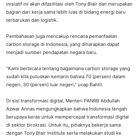
inisiatif ini akan difasilitasi oleh Tony Blair dan merupakan
bagian dari kerja sama lebih luas di bidang energi baru
terbarukan dan logistik.
Pembahasan juga mencakup rencana pemanfaatan
carbon storage di Indonesia, yang diharapkan dapat
menjadi sumber pendapatan negara baru.
“Kami berbicara tentang bagaimana carbon storage yang
sudah kita putuskan kemarin bahwa 70 (persen) dalam
negeri, 30 (persen) luar negeri,” ucap Bahlil.
Di sisi transformasi digital, Menteri PANRB Abdullah
Azwar Annas mengungkapkan bahwa Indonesia tengah
berupaya keras untuk mempercepat transformasi digital
di sektor birokrasi. Untuk itu, pihaknya bekerja sama
dengan Tony Blair Institute serta melakukan studi ke