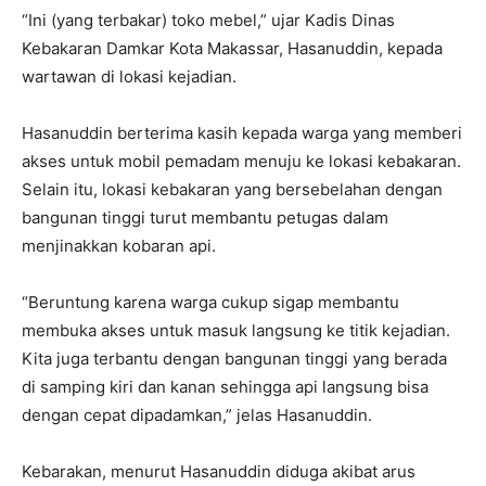
“Ini (yang terbakar) toko mebel,” ujar Kadis Dinas
Kebakaran Damkar Kota Makassar, Hasanuddin, kepada
wartawan di lokasi kejadian.
Hasanuddin berterima kasih kepada warga yang memberi
akses untuk mobil pemadam menuju ke lokasi kebakaran.
Selain itu, lokasi kebakaran yang bersebelahan dengan
bangunan tinggi turut membantu petugas dalam
menjinakkan kobaran api.
“Beruntung karena warga cukup sigap membantu
membuka akses untuk masuk langsung ke titik kejadian.
Kita juga terbantu dengan bangunan tinggi yang berada
di samping kiri dan kanan sehingga api langsung bisa
dengan cepat dipadamkan,” jelas Hasanuddin.
Kebarakan, menurut Hasanuddin diduga akibat arus