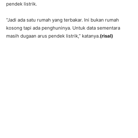
pendek listrik.
“Jadi ada satu rumah yang terbakar. Ini bukan rumah
kosong tapi ada penghuninya. Untuk data sementara
masih dugaan arus pendek listrik,” katanya.
(risal)