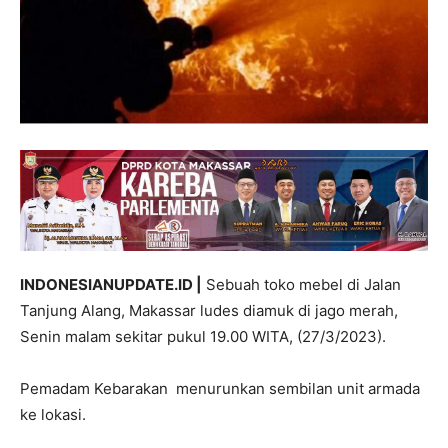
INDONESIANUPDATE.ID |
Sebuah toko mebel di Jalan
Tanjung Alang, Makassar ludes diamuk di jago merah,
Senin malam sekitar pukul 19.00 WITA, (27/3/2023).
Pemadam Kebarakan menurunkan sembilan unit armada
ke lokasi.