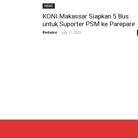
NEWS
KONI Makassar Siapkan 5 Bus
untuk Suporter PSM ke Parepare
Redaksi
-
July 27, 2022