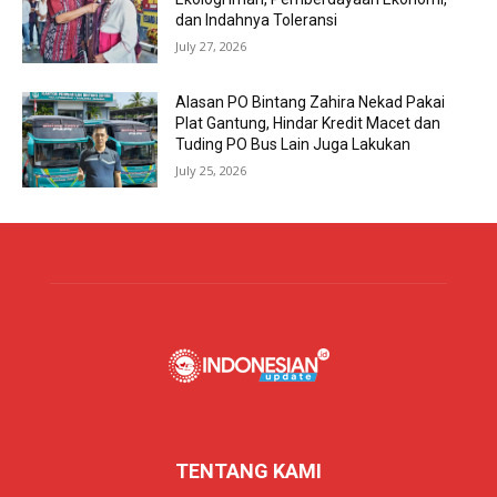
dan Indahnya Toleransi
July 27, 2026
Alasan PO Bintang Zahira Nekad Pakai
Plat Gantung, Hindar Kredit Macet dan
Tuding PO Bus Lain Juga Lakukan
July 25, 2026
TENTANG KAMI