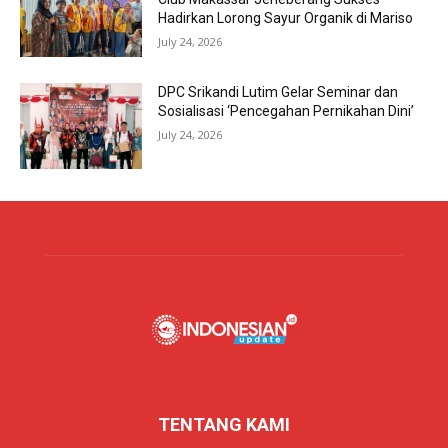
Hadirkan Lorong Sayur Organik di Mariso
July 24, 2026
DPC Srikandi Lutim Gelar Seminar dan
Sosialisasi ‘Pencegahan Pernikahan Dini’
July 24, 2026
TENTANG KAMI