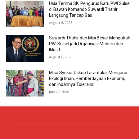
Usia Terima SK, Pengurus Baru PWI Sulsel
di Bawah Komando Suwardi Thahir
Langsung Tancap Gas
August 6, 2026
Suwardi Thahir dan Misi Besar Mengubah
PWI Sulsel jadi Organisasi Modern dan
Iklusif
August 6, 2026
Misa Syukur Uskup Larantuka: Mengurai
Ekologi Iman, Pemberdayaan Ekonomi,
dan Indahnya Toleransi
July 27, 2026