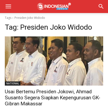
Tags
Presiden Joko Widodo
Tag:
Presiden Joko Widodo
NATIONAL
Usai Bertemu Presiden Jokowi, Ahmad
Susanto Segera Siapkan Kepengurusan GK-
Gibran Makassar