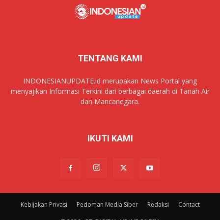
TENTANG KAMI
INDONESIANUPDATE.id merupakan News Portal yang
menyajikan Informasi Terkini dari berbagai daerah di Tanah Air
dan Mancanegara.
IKUTI KAMI
Kebijakan Privasi
Pedoman Media Siber
Redaksi
Contact