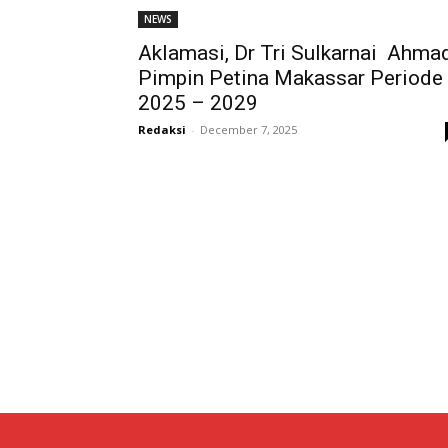
NEWS
Aklamasi, Dr Tri Sulkarnai Ahma
Pimpin Petina Makassar Periode
2025 – 2029
Redaksi
-
December 7, 2025