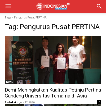
Tags
Pengurus Pusat PERTINA
Tag:
Pengurus Pusat PERTINA
NEWS
Demi Meningkatkan Kualitas Petinju Pertina
Gandeng Universitas Ternama di Asia
Redaksi
-
July 17, 2026
0