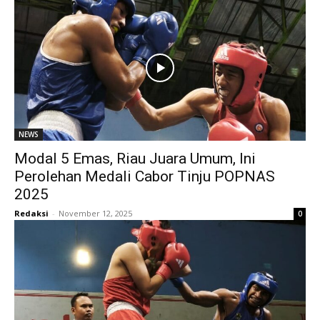
NEWS
Modal 5 Emas, Riau Juara Umum, Ini
Perolehan Medali Cabor Tinju POPNAS
2025
Redaksi
-
November 12, 2025
0