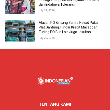
dan Indahnya Toleransi
July 27, 2026
Alasan PO Bintang Zahira Nekad Pakai
Plat Gantung, Hindar Kredit Macet dan
Tuding PO Bus Lain Juga Lakukan
July 25, 2026
TENTANG KAMI