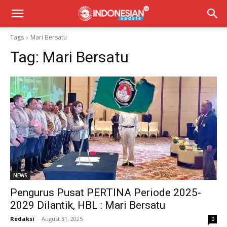
Tags
Mari Bersatu
Tag:
Mari Bersatu
NEWS
Pengurus Pusat PERTINA Periode 2025-
2029 Dilantik, HBL : Mari Bersatu
Redaksi
-
August 31, 2025
0