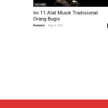
CULTURE
Ini 11 Alat Musik Tradisional
Orang Bugis
Redaksi
-
May 4, 2022