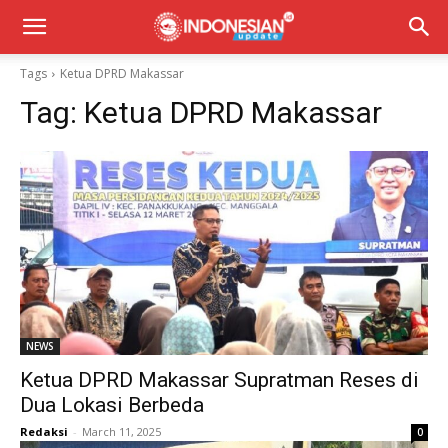
Tags
Ketua DPRD Makassar
Tag:
Ketua DPRD Makassar
NEWS
Ketua DPRD Makassar Supratman Reses di
Dua Lokasi Berbeda
Redaksi
-
March 11, 2025
0