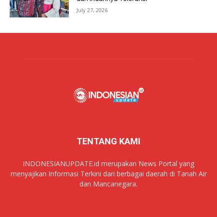
July 27, 2026
TENTANG KAMI
INDONESIANUPDATE.id merupakan News Portal yang
menyajikan Informasi Terkini dari berbagai daerah di Tanah Air
dan Mancanegara.