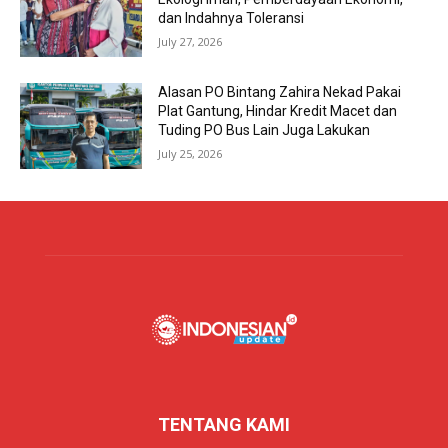
dan Indahnya Toleransi
July 27, 2026
Alasan PO Bintang Zahira Nekad Pakai
Plat Gantung, Hindar Kredit Macet dan
Tuding PO Bus Lain Juga Lakukan
July 25, 2026
TENTANG KAMI