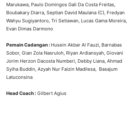
Marukawa, Paulo Domingos Gali Da Costa Freitas,
Boubakary Diarra, Septian David Maulana (C), Fredyan
Wahyu Sugiyantoro, Tri Setiawan, Lucas Gama Moreira,
Evan Dimas Darmono
Pemain Cadangan :
Husein Akbar Al Fauzi, Barnabas
Sobor, Gian Zola Nasruloh, Riyan Ardiansyah, Giovani
Jorim Herzon Dacosta Numberi, Debby Liana, Ahmad
Syiha Buddin, Azyah Nur Faizin Madilesa, Basajum
Latuconsina
Head Coach :
Gilbert Agius