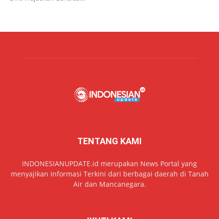
TENTANG KAMI
INDONESIANUPDATE.id merupakan News Portal yang
menyajikan Informasi Terkini dari berbagai daerah di Tanah
Air dan Mancanegara.