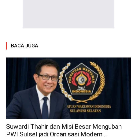
BACA JUGA
Suwardi Thahir dan Misi Besar Mengubah
PWI Sulsel jadi Organisasi Modern...