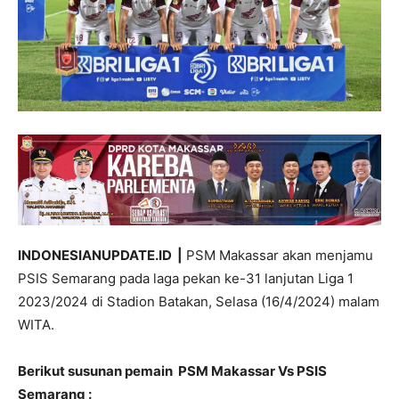
INDONESIANUPDATE.ID |
PSM Makassar akan menjamu
PSIS Semarang pada laga pekan ke-31 lanjutan Liga 1
2023/2024 di Stadion Batakan, Selasa (16/4/2024) malam
WITA.
Berikut susunan pemain PSM Makassar Vs PSIS
Semarang :