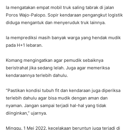
Ia mengatakan empat mobil truk saling tabrak di jalan
Poros Wajo-Palopo. Sopir kendaraan pengangkut logistik
diduga mengantuk dan menyeruduk truk lainnya.
Ia memprediksi masih banyak warga yang hendak mudik
pada H+1 lebaran.
Komang mengingatkan agar pemudik sebaiknya
beristrahat jika sedang lelah. Juga agar memeriksa
kendaraannya terlebih dahulu.
“Pastikan kondisi tubuh fit dan kendaraan juga diperiksa
terlebih dahulu agar bisa mudik dengan aman dan
nyaman. Jangan sampai terjadi hal-hal yang tidak
diinginkan,” ujarnya.
Minggu, 1 Mei 2022, kecelakaan beruntun juga terjadi di