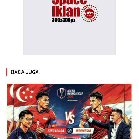
BACA JUGA