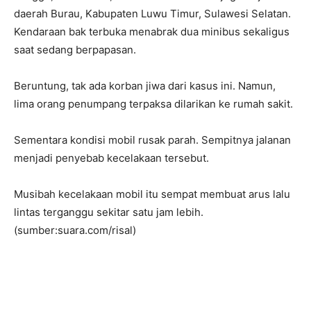
daerah Burau, Kabupaten Luwu Timur, Sulawesi Selatan.
Kendaraan bak terbuka menabrak dua minibus sekaligus
saat sedang berpapasan.
Beruntung, tak ada korban jiwa dari kasus ini. Namun,
lima orang penumpang terpaksa dilarikan ke rumah sakit.
Sementara kondisi mobil rusak parah. Sempitnya jalanan
menjadi penyebab kecelakaan tersebut.
Musibah kecelakaan mobil itu sempat membuat arus lalu
lintas terganggu sekitar satu jam lebih.
(sumber:suara.com/risal)