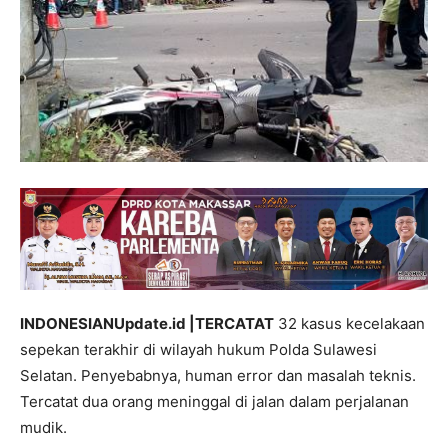
INDONESIANUpdate.id |TERCATAT
32 kasus kecelakaan
sepekan terakhir di wilayah hukum Polda Sulawesi
Selatan. Penyebabnya, human error dan masalah teknis.
Tercatat dua orang meninggal di jalan dalam perjalanan
mudik.