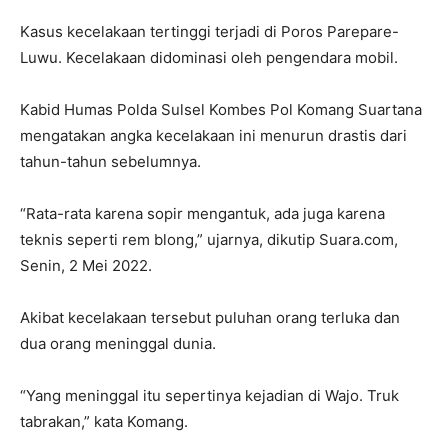
Kasus kecelakaan tertinggi terjadi di Poros Parepare-
Luwu. Kecelakaan didominasi oleh pengendara mobil.
Kabid Humas Polda Sulsel Kombes Pol Komang Suartana
mengatakan angka kecelakaan ini menurun drastis dari
tahun-tahun sebelumnya.
“Rata-rata karena sopir mengantuk, ada juga karena
teknis seperti rem blong,” ujarnya, dikutip Suara.com,
Senin, 2 Mei 2022.
Akibat kecelakaan tersebut puluhan orang terluka dan
dua orang meninggal dunia.
“Yang meninggal itu sepertinya kejadian di Wajo. Truk
tabrakan,” kata Komang.