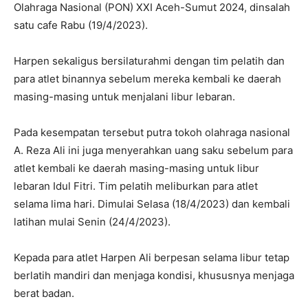
Olahraga Nasional (PON) XXI Aceh-Sumut 2024, dinsalah
satu cafe Rabu (19/4/2023).
Harpen sekaligus bersilaturahmi dengan tim pelatih dan
para atlet binannya sebelum mereka kembali ke daerah
masing-masing untuk menjalani libur lebaran.
Pada kesempatan tersebut putra tokoh olahraga nasional
A. Reza Ali ini juga menyerahkan uang saku sebelum para
atlet kembali ke daerah masing-masing untuk libur
lebaran Idul Fitri. Tim pelatih meliburkan para atlet
selama lima hari. Dimulai Selasa (18/4/2023) dan kembali
latihan mulai Senin (24/4/2023).
Kepada para atlet Harpen Ali berpesan selama libur tetap
berlatih mandiri dan menjaga kondisi, khususnya menjaga
berat badan.