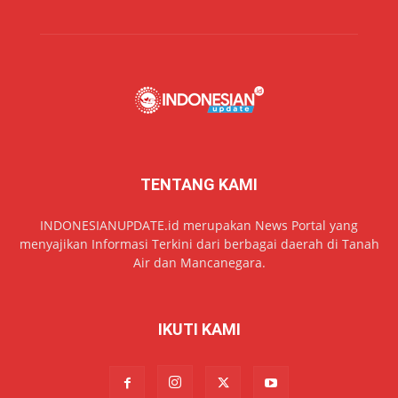
TENTANG KAMI
INDONESIANUPDATE.id merupakan News Portal yang
menyajikan Informasi Terkini dari berbagai daerah di Tanah
Air dan Mancanegara.
IKUTI KAMI