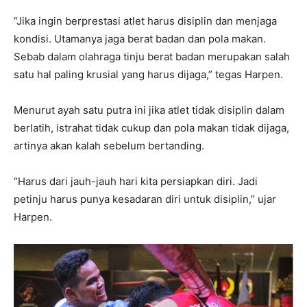
“Jika ingin berprestasi atlet harus disiplin dan menjaga
kondisi. Utamanya jaga berat badan dan pola makan.
Sebab dalam olahraga tinju berat badan merupakan salah
satu hal paling krusial yang harus dijaga,” tegas Harpen.
Menurut ayah satu putra ini jika atlet tidak disiplin dalam
berlatih, istrahat tidak cukup dan pola makan tidak dijaga,
artinya akan kalah sebelum bertanding.
“Harus dari jauh-jauh hari kita persiapkan diri. Jadi
petinju harus punya kesadaran diri untuk disiplin,” ujar
Harpen.