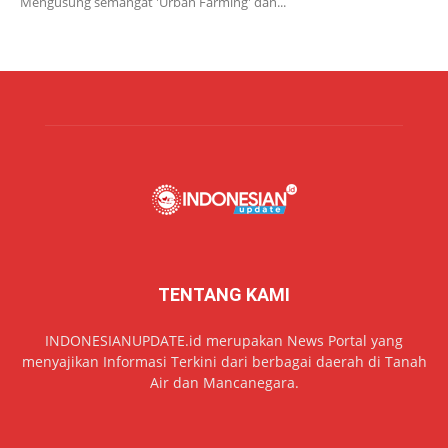
Mengusung semangat 'Urban Farming' dan...
TENTANG KAMI
INDONESIANUPDATE.id merupakan News Portal yang
menyajikan Informasi Terkini dari berbagai daerah di Tanah
Air dan Mancanegara.