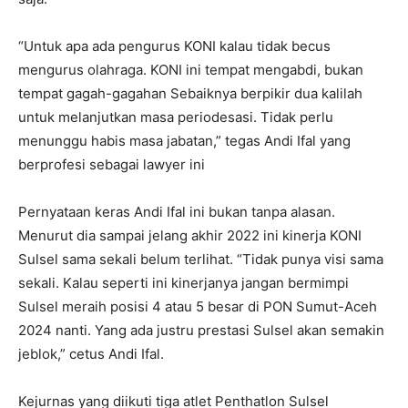
“Untuk apa ada pengurus KONI kalau tidak becus
mengurus olahraga. KONI ini tempat mengabdi, bukan
tempat gagah-gagahan Sebaiknya berpikir dua kalilah
untuk melanjutkan masa periodesasi. Tidak perlu
menunggu habis masa jabatan,” tegas Andi Ifal yang
berprofesi sebagai lawyer ini
Pernyataan keras Andi Ifal ini bukan tanpa alasan.
Menurut dia sampai jelang akhir 2022 ini kinerja KONI
Sulsel sama sekali belum terlihat. “Tidak punya visi sama
sekali. Kalau seperti ini kinerjanya jangan bermimpi
Sulsel meraih posisi 4 atau 5 besar di PON Sumut-Aceh
2024 nanti. Yang ada justru prestasi Sulsel akan semakin
jeblok,” cetus Andi Ifal.
Kejurnas yang diikuti tiga atlet Penthatlon Sulsel