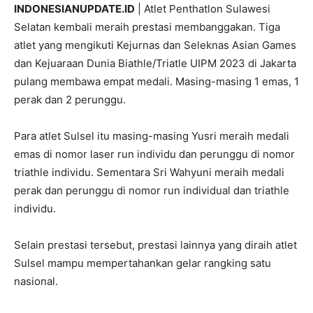
INDONESIANUPDATE.ID
| Atlet Penthatlon Sulawesi
Selatan kembali meraih prestasi membanggakan. Tiga
atlet yang mengikuti Kejurnas dan Seleknas Asian Games
dan Kejuaraan Dunia Biathle/Triatle UIPM 2023 di Jakarta
pulang membawa empat medali. Masing-masing 1 emas, 1
perak dan 2 perunggu.
Para atlet Sulsel itu masing-masing Yusri meraih medali
emas di nomor laser run individu dan perunggu di nomor
triathle individu. Sementara Sri Wahyuni meraih medali
perak dan perunggu di nomor run individual dan triathle
individu.
Selain prestasi tersebut, prestasi lainnya yang diraih atlet
Sulsel mampu mempertahankan gelar rangking satu
nasional.