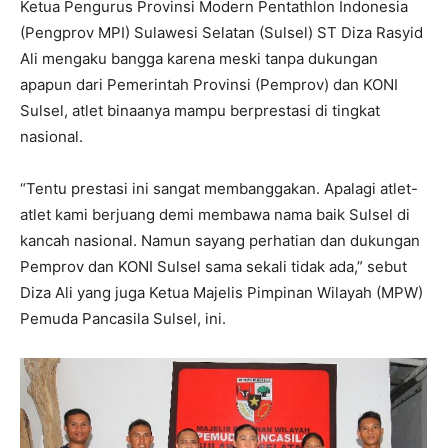
Ketua Pengurus Provinsi Modern Pentathlon Indonesia
(Pengprov MPI) Sulawesi Selatan (Sulsel) ST Diza Rasyid
Ali mengaku bangga karena meski tanpa dukungan
apapun dari Pemerintah Provinsi (Pemprov) dan KONI
Sulsel, atlet binaanya mampu berprestasi di tingkat
nasional.
“Tentu prestasi ini sangat membanggakan. Apalagi atlet-
atlet kami berjuang demi membawa nama baik Sulsel di
kancah nasional. Namun sayang perhatian dan dukungan
Pemprov dan KONI Sulsel sama sekali tidak ada,” sebut
Diza Ali yang juga Ketua Majelis Pimpinan Wilayah (MPW)
Pemuda Pancasila Sulsel, ini.