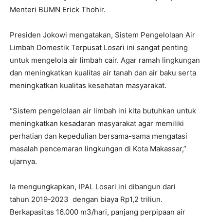
Menteri BUMN Erick Thohir.
Presiden Jokowi mengatakan, Sistem Pengelolaan Air
Limbah Domestik Terpusat Losari ini sangat penting
untuk mengelola air limbah cair. Agar ramah lingkungan
dan meningkatkan kualitas air tanah dan air baku serta
meningkatkan kualitas kesehatan masyarakat.
“Sistem pengelolaan air limbah ini kita butuhkan untuk
meningkatkan kesadaran masyarakat agar memiliki
perhatian dan kepedulian bersama-sama mengatasi
masalah pencemaran lingkungan di Kota Makassar,”
ujarnya.
Ia mengungkapkan, IPAL Losari ini dibangun dari
tahun 2019-2023 dengan biaya Rp1,2 triliun.
Berkapasitas 16.000 m3/hari, panjang perpipaan air