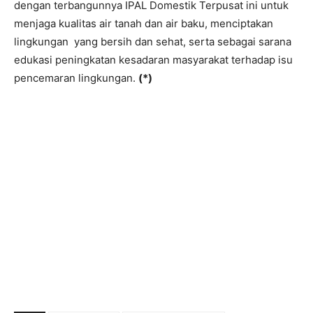
dengan terbangunnya IPAL Domestik Terpusat ini untuk
menjaga kualitas air tanah dan air baku, menciptakan
lingkungan yang bersih dan sehat, serta sebagai sarana
edukasi peningkatan kesadaran masyarakat terhadap isu
pencemaran lingkungan.
(*)