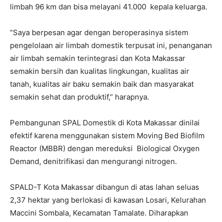
limbah 96 km dan bisa melayani 41.000 kepala keluarga.
“Saya berpesan agar dengan beroperasinya sistem
pengelolaan air limbah domestik terpusat ini, penanganan
air limbah semakin terintegrasi dan Kota Makassar
semakin bersih dan kualitas lingkungan, kualitas air
tanah, kualitas air baku semakin baik dan masyarakat
semakin sehat dan produktif,” harapnya.
Pembangunan SPAL Domestik di Kota Makassar dinilai
efektif karena menggunakan sistem Moving Bed Biofilm
Reactor (MBBR) dengan mereduksi Biological Oxygen
Demand, denitrifikasi dan mengurangi nitrogen.
SPALD-T Kota Makassar dibangun di atas lahan seluas
2,37 hektar yang berlokasi di kawasan Losari, Kelurahan
Maccini Sombala, Kecamatan Tamalate. Diharapkan