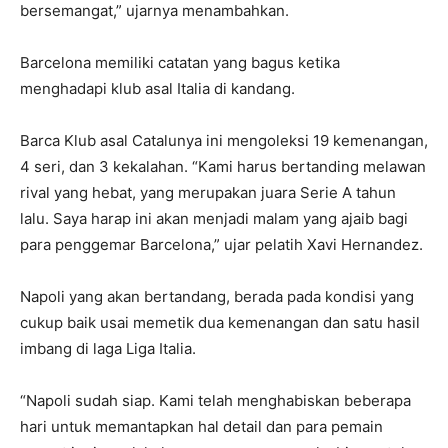
bersemangat,” ujarnya menambahkan.
Barcelona memiliki catatan yang bagus ketika
menghadapi klub asal Italia di kandang.
Barca Klub asal Catalunya ini mengoleksi 19 kemenangan,
4 seri, dan 3 kekalahan. “Kami harus bertanding melawan
rival yang hebat, yang merupakan juara Serie A tahun
lalu. Saya harap ini akan menjadi malam yang ajaib bagi
para penggemar Barcelona,” ujar pelatih Xavi Hernandez.
Napoli yang akan bertandang, berada pada kondisi yang
cukup baik usai memetik dua kemenangan dan satu hasil
imbang di laga Liga Italia.
“Napoli sudah siap. Kami telah menghabiskan beberapa
hari untuk memantapkan hal detail dan para pemain