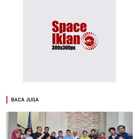
BACA JUGA