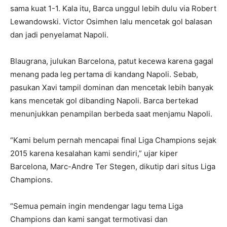
sama kuat 1-1. Kala itu, Barca unggul lebih dulu via Robert
Lewandowski. Victor Osimhen lalu mencetak gol balasan
dan jadi penyelamat Napoli.
Blaugrana, julukan Barcelona, patut kecewa karena gagal
menang pada leg pertama di kandang Napoli. Sebab,
pasukan Xavi tampil dominan dan mencetak lebih banyak
kans mencetak gol dibanding Napoli. Barca bertekad
menunjukkan penampilan berbeda saat menjamu Napoli.
“Kami belum pernah mencapai final Liga Champions sejak
2015 karena kesalahan kami sendiri,” ujar kiper
Barcelona, Marc-Andre Ter Stegen, dikutip dari situs Liga
Champions.
“Semua pemain ingin mendengar lagu tema Liga
Champions dan kami sangat termotivasi dan