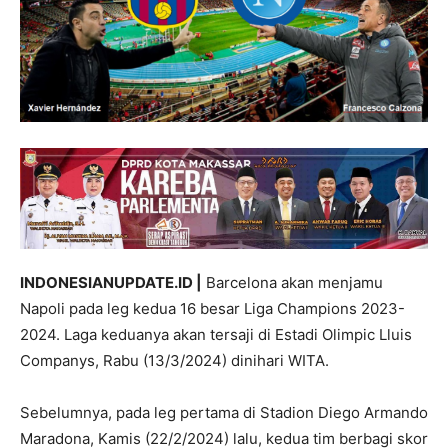
INDONESIANUPDATE.ID |
Barcelona akan menjamu
Napoli pada leg kedua 16 besar Liga Champions 2023-
2024. Laga keduanya akan tersaji di Estadi Olimpic Lluis
Companys, Rabu (13/3/2024) dinihari WITA.
Sebelumnya, pada leg pertama di Stadion Diego Armando
Maradona, Kamis (22/2/2024) lalu, kedua tim berbagi skor