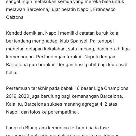
sangat ingin melakukan semua yang mereka bisa untuk
melawan Barcelona,” ujar pelatih Napoli, Francesco
Calzona.
Kendati demikian, Napoli memiliki catatan buruk kala
bertandang menghadapi klub Spanyol. Partenopei
menelan delapan kekalahan, satu imbang, dan meraih tiga
kemenangan. Pertandingan terakhir Napoli dengan
Barcelona pun berakhir dengan hasil pahit bagi klub asal
Italia.
Pertemuan terakhir pada babak 16 besar Liga Champions
2019-2020 juga berujung bagi kemanangan Barcelona.
Kala itu, Barcelona sukses menang agregat 4-2 atas
Napoli dan lolos ke perempatfinal.
Langkah Blaugrana kemudian terhenti pada fase
perempat final yang memakai sistem satu pertemuan.