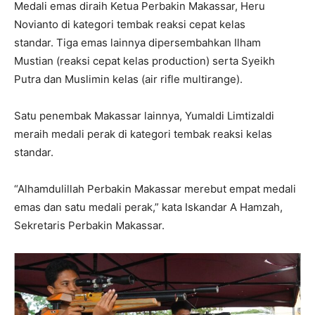
Medali emas diraih Ketua Perbakin Makassar, Heru
Novianto di kategori tembak reaksi cepat kelas
standar. Tiga emas lainnya dipersembahkan Ilham
Mustian (reaksi cepat kelas production) serta Syeikh
Putra dan Muslimin kelas (air rifle multirange).
Satu penembak Makassar lainnya, Yumaldi Limtizaldi
meraih medali perak di kategori tembak reaksi kelas
standar.
“Alhamdulillah Perbakin Makassar merebut empat medali
emas dan satu medali perak,” kata Iskandar A Hamzah,
Sekretaris Perbakin Makassar.