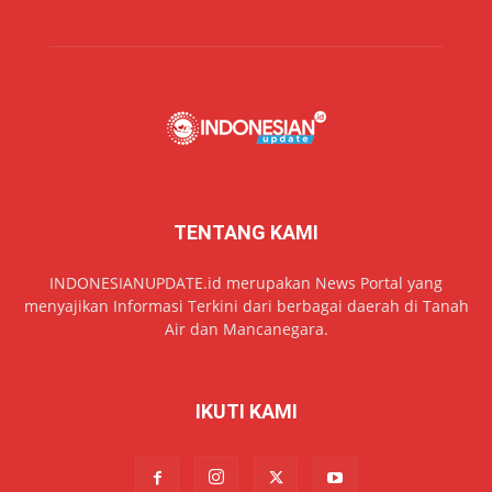
TENTANG KAMI
INDONESIANUPDATE.id merupakan News Portal yang
menyajikan Informasi Terkini dari berbagai daerah di Tanah
Air dan Mancanegara.
IKUTI KAMI