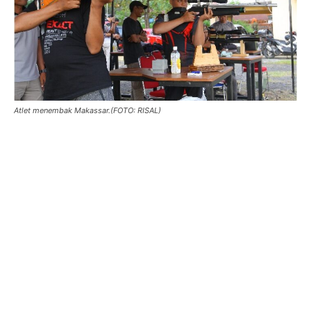
Atlet menembak Makassar.(FOTO: RISAL)