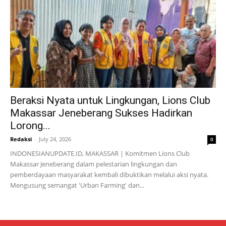
Beraksi Nyata untuk Lingkungan, Lions Club
Makassar Jeneberang Sukses Hadirkan
Lorong...
Redaksi
-
July 24, 2026
0
INDONESIANUPDATE.ID, MAKASSAR | Komitmen Lions Club
Makassar Jeneberang dalam pelestarian lingkungan dan
pemberdayaan masyarakat kembali dibuktikan melalui aksi nyata.
Mengusung semangat 'Urban Farming' dan...