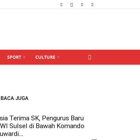
SPORT
CULTURE
BACA JUGA
sia Terima SK, Pengurus Baru
WI Sulsel di Bawah Komando
uwardi...