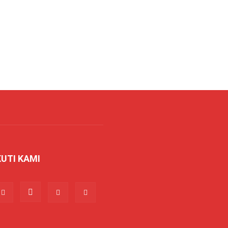
KUTI KAMI