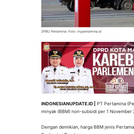
SPBU Pertamina. Foto: mypertamina.id
INDONESIANUPDATE.ID |
PT Pertamina (Pe
minyak (BBM) non-subsidi per 1 November 
Dengan demikian, harga BBM jenis Pertamax