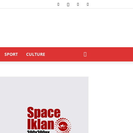
SPORT
CULTURE