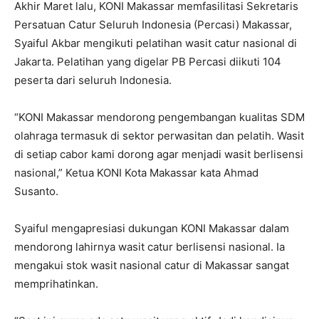
Akhir Maret lalu, KONI Makassar memfasilitasi Sekretaris
Persatuan Catur Seluruh Indonesia (Percasi) Makassar,
Syaiful Akbar mengikuti pelatihan wasit catur nasional di
Jakarta. Pelatihan yang digelar PB Percasi diikuti 104
peserta dari seluruh Indonesia.
“KONI Makassar mendorong pengembangan kualitas SDM
olahraga termasuk di sektor perwasitan dan pelatih. Wasit
di setiap cabor kami dorong agar menjadi wasit berlisensi
nasional,” Ketua KONI Kota Makassar kata Ahmad
Susanto.
Syaiful mengapresiasi dukungan KONI Makassar dalam
mendorong lahirnya wasit catur berlisensi nasional. Ia
mengakui stok wasit nasional catur di Makassar sangat
memprihatinkan.