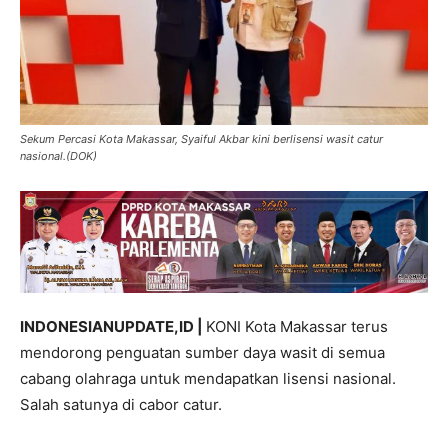
Sekum Percasi Kota Makassar, Syaiful Akbar kini berlisensi wasit catur
nasional.(DOK)
INDONESIANUPDATE,ID |
KONI Kota Makassar terus
mendorong penguatan sumber daya wasit di semua
cabang olahraga untuk mendapatkan lisensi nasional.
Salah satunya di cabor catur.