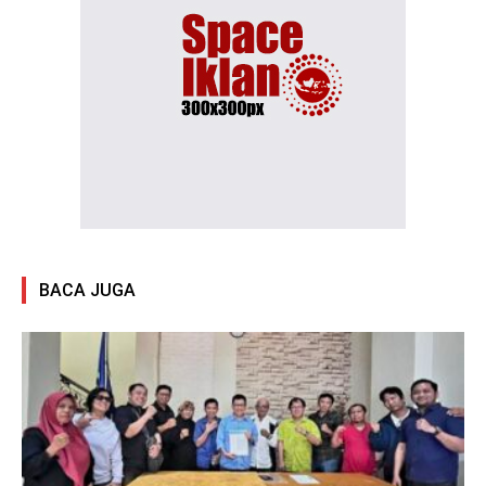
BACA JUGA