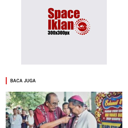
BACA JUGA