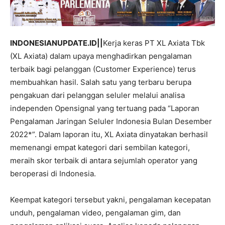
INDONESIANUPDATE.ID||
Kerja keras PT XL Axiata Tbk
(XL Axiata) dalam upaya menghadirkan pengalaman
terbaik bagi pelanggan (Customer Experience) terus
membuahkan hasil. Salah satu yang terbaru berupa
pengakuan dari pelanggan seluler melalui analisa
independen Opensignal yang tertuang pada “Laporan
Pengalaman Jaringan Seluler Indonesia Bulan Desember
2022*”. Dalam laporan itu, XL Axiata dinyatakan berhasil
memenangi empat kategori dari sembilan kategori,
meraih skor terbaik di antara sejumlah operator yang
beroperasi di Indonesia.
Keempat kategori tersebut yakni, pengalaman kecepatan
unduh, pengalaman video, pengalaman gim, dan