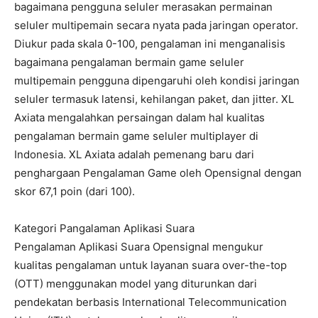
bagaimana pengguna seluler merasakan permainan
seluler multipemain secara nyata pada jaringan operator.
Diukur pada skala 0-100, pengalaman ini menganalisis
bagaimana pengalaman bermain game seluler
multipemain pengguna dipengaruhi oleh kondisi jaringan
seluler termasuk latensi, kehilangan paket, dan jitter. XL
Axiata mengalahkan persaingan dalam hal kualitas
pengalaman bermain game seluler multiplayer di
Indonesia. XL Axiata adalah pemenang baru dari
penghargaan Pengalaman Game oleh Opensignal dengan
skor 67,1 poin (dari 100).
Kategori Pangalaman Aplikasi Suara
Pengalaman Aplikasi Suara Opensignal mengukur
kualitas pengalaman untuk layanan suara over-the-top
(OTT) menggunakan model yang diturunkan dari
pendekatan berbasis International Telecommunication