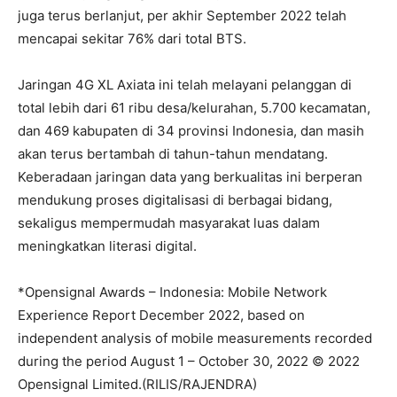
juga terus berlanjut, per akhir September 2022 telah
mencapai sekitar 76% dari total BTS.
Jaringan 4G XL Axiata ini telah melayani pelanggan di
total lebih dari 61 ribu desa/kelurahan, 5.700 kecamatan,
dan 469 kabupaten di 34 provinsi Indonesia, dan masih
akan terus bertambah di tahun-tahun mendatang.
Keberadaan jaringan data yang berkualitas ini berperan
mendukung proses digitalisasi di berbagai bidang,
sekaligus mempermudah masyarakat luas dalam
meningkatkan literasi digital.
*Opensignal Awards – Indonesia: Mobile Network
Experience Report December 2022, based on
independent analysis of mobile measurements recorded
during the period August 1 – October 30, 2022 © 2022
Opensignal Limited.(RILIS/RAJENDRA)