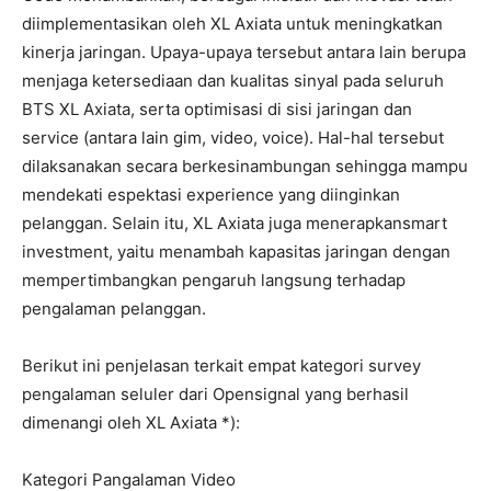
diimplementasikan oleh XL Axiata untuk meningkatkan
kinerja jaringan. Upaya-upaya tersebut antara lain berupa
menjaga ketersediaan dan kualitas sinyal pada seluruh
BTS XL Axiata, serta optimisasi di sisi jaringan dan
service (antara lain gim, video, voice). Hal-hal tersebut
dilaksanakan secara berkesinambungan sehingga mampu
mendekati espektasi experience yang diinginkan
pelanggan. Selain itu, XL Axiata juga menerapkansmart
investment, yaitu menambah kapasitas jaringan dengan
mempertimbangkan pengaruh langsung terhadap
pengalaman pelanggan.
Berikut ini penjelasan terkait empat kategori survey
pengalaman seluler dari Opensignal yang berhasil
dimenangi oleh XL Axiata *):
Kategori Pangalaman Video