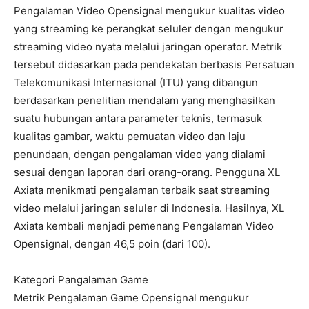
Pengalaman Video Opensignal mengukur kualitas video
yang streaming ke perangkat seluler dengan mengukur
streaming video nyata melalui jaringan operator. Metrik
tersebut didasarkan pada pendekatan berbasis Persatuan
Telekomunikasi Internasional (ITU) yang dibangun
berdasarkan penelitian mendalam yang menghasilkan
suatu hubungan antara parameter teknis, termasuk
kualitas gambar, waktu pemuatan video dan laju
penundaan, dengan pengalaman video yang dialami
sesuai dengan laporan dari orang-orang. Pengguna XL
Axiata menikmati pengalaman terbaik saat streaming
video melalui jaringan seluler di Indonesia. Hasilnya, XL
Axiata kembali menjadi pemenang Pengalaman Video
Opensignal, dengan 46,5 poin (dari 100).
Kategori Pangalaman Game
Metrik Pengalaman Game Opensignal mengukur