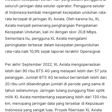
seluruh jaringan data seluler operator. Pengguna seluler
di Indonesia kembali mengamati kecepatan unduhan rata-
rata tercepat di jaringan XL Axiata. Oleh karena itu, XL
Axiata menjadi pemenang penghargaan Pengalaman
Kecepatan Unduhan, kali ini dengan skor 20,8 Mbps.
Sementara itu, pengguna XL Axiata mengalami
peningkatan terbesar dalam kecepatan pengunduhan
rata-rata naik 10,9% sejak laporan terakhir Opensignal.
Per akhir September 2022, XL Axiata mengoperasikan
lebih dari 90 ribu BTS 4G yang melayani lebih dari 57 juta
pelanggan. Jumlah BTS 4G tersebut bertambah lebih dari
20 ribu unit dibandingkan jumlah di perode yang sama di
tahun sebelumnya. Jaringan tulang punggung fiber optik
milik XL Axiata membentang sepanjang lebih dari 130 ribu
km, menopang jaringan data yang tersebar di Kepulauan
Indonesia yang sangat luas. Proyek fiberisasi XL Axiata