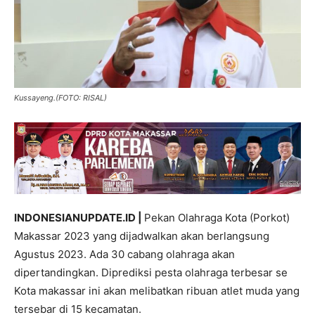
Kussayeng.(FOTO: RISAL)
INDONESIANUPDATE.ID |
Pekan Olahraga Kota (Porkot)
Makassar 2023 yang dijadwalkan akan berlangsung
Agustus 2023. Ada 30 cabang olahraga akan
dipertandingkan. Diprediksi pesta olahraga terbesar se
Kota makassar ini akan melibatkan ribuan atlet muda yang
tersebar di 15 kecamatan.