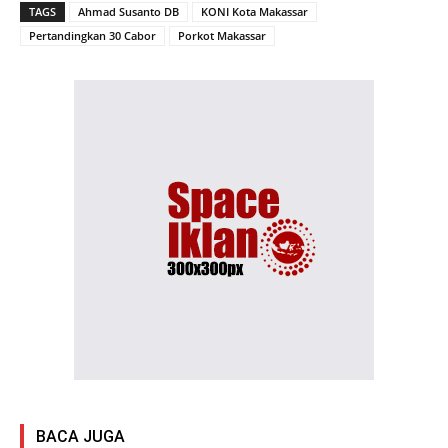
TAGS
Ahmad Susanto DB
KONI Kota Makassar
Pertandingkan 30 Cabor
Porkot Makassar
BACA JUGA