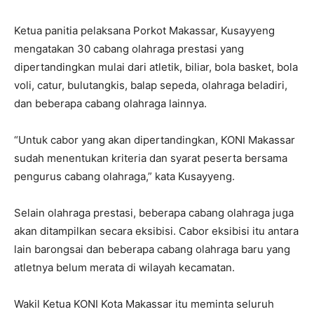
Ketua panitia pelaksana Porkot Makassar, Kusayyeng
mengatakan 30 cabang olahraga prestasi yang
dipertandingkan mulai dari atletik, biliar, bola basket, bola
voli, catur, bulutangkis, balap sepeda, olahraga beladiri,
dan beberapa cabang olahraga lainnya.
“Untuk cabor yang akan dipertandingkan, KONI Makassar
sudah menentukan kriteria dan syarat peserta bersama
pengurus cabang olahraga,” kata Kusayyeng.
Selain olahraga prestasi, beberapa cabang olahraga juga
akan ditampilkan secara eksibisi. Cabor eksibisi itu antara
lain barongsai dan beberapa cabang olahraga baru yang
atletnya belum merata di wilayah kecamatan.
Wakil Ketua KONI Kota Makassar itu meminta seluruh