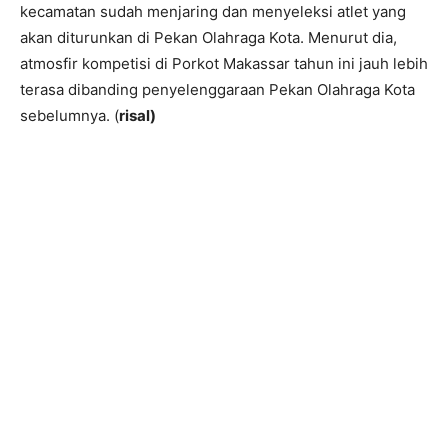
kecamatan sudah menjaring dan menyeleksi atlet yang
akan diturunkan di Pekan Olahraga Kota. Menurut dia,
atmosfir kompetisi di Porkot Makassar tahun ini jauh lebih
terasa dibanding penyelenggaraan Pekan Olahraga Kota
sebelumnya. (
risal
)