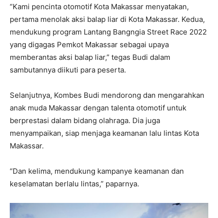
“Kami pencinta otomotif Kota Makassar menyatakan,
pertama menolak aksi balap liar di Kota Makassar. Kedua,
mendukung program Lantang Bangngia Street Race 2022
yang digagas Pemkot Makassar sebagai upaya
memberantas aksi balap liar,” tegas Budi dalam
sambutannya diikuti para peserta.
Selanjutnya, Kombes Budi mendorong dan mengarahkan
anak muda Makassar dengan talenta otomotif untuk
berprestasi dalam bidang olahraga. Dia juga
menyampaikan, siap menjaga keamanan lalu lintas Kota
Makassar.
“Dan kelima, mendukung kampanye keamanan dan
keselamatan berlalu lintas,” paparnya.