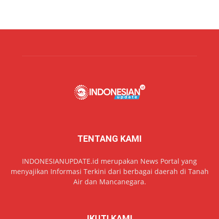
TENTANG KAMI
INDONESIANUPDATE.id merupakan News Portal yang
menyajikan Informasi Terkini dari berbagai daerah di Tanah
Air dan Mancanegara.
IKUTI KAMI