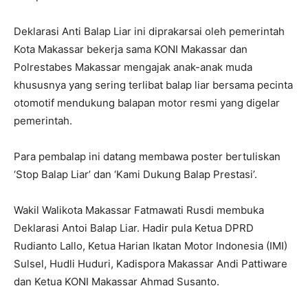
Deklarasi Anti Balap Liar ini diprakarsai oleh pemerintah
Kota Makassar bekerja sama KONI Makassar dan
Polrestabes Makassar mengajak anak-anak muda
khususnya yang sering terlibat balap liar bersama pecinta
otomotif mendukung balapan motor resmi yang digelar
pemerintah.
Para pembalap ini datang membawa poster bertuliskan
‘Stop Balap Liar’ dan ‘Kami Dukung Balap Prestasi’.
Wakil Walikota Makassar Fatmawati Rusdi membuka
Deklarasi Antoi Balap Liar. Hadir pula Ketua DPRD
Rudianto Lallo, Ketua Harian Ikatan Motor Indonesia (IMI)
Sulsel, Hudli Huduri, Kadispora Makassar Andi Pattiware
dan Ketua KONI Makassar Ahmad Susanto.