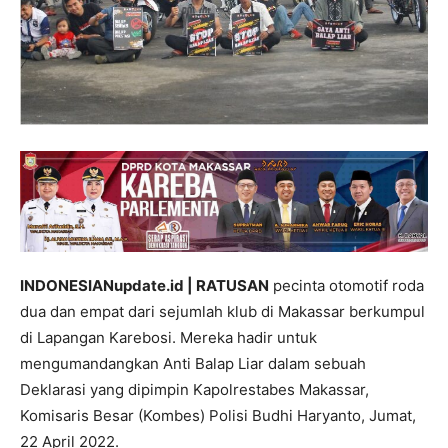
INDONESIANupdate.id | RATUSAN
pecinta otomotif roda
dua dan empat dari sejumlah klub di Makassar berkumpul
di Lapangan Karebosi. Mereka hadir untuk
mengumandangkan Anti Balap Liar dalam sebuah
Deklarasi yang dipimpin Kapolrestabes Makassar,
Komisaris Besar (Kombes) Polisi Budhi Haryanto, Jumat,
22 April 2022.