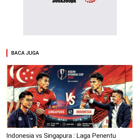
BACA JUGA
Indonesia vs Singapura : Laga Penentu