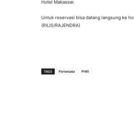
Hotel Makassar.
Untuk reservasi bisa datang langsung ke 
(RILIS/RAJENDRA)
TAGS
Pariwisata
PHRI