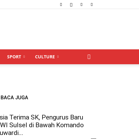
SPORT
CULTURE
BACA JUGA
sia Terima SK, Pengurus Baru
WI Sulsel di Bawah Komando
uwardi...