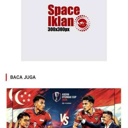
BACA JUGA