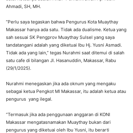
Ahmadi, SH, MH.
”Perlu saya tegaskan bahwa Pengurus Kota Muaythay
Makassar hanya ada satu. Tidak ada dualisme. Ketua yang
sah sesuai SK Pengprov Muaythay Sulsel yang saya
tandatangani adalah yang diketuai Ibu Hj. Yusni Asmadi.
Tidak ada yang lain,” tegas Nurahmi saat ditemui di salah
satu cafe di bilangan Jl. Hasanuddin, Makassar, Rabu
(29/1/2025).
Nurahmi menegaskan jika ada oknum yang mengaku
sebagai ketua Pengkot MI Makassar, itu adalah ketua atau
pengurus yang ilegal.
“Termasuk jika ada penggunaan anggaran di KONI
Makassar mengatasnamakan Muaythay bukan dari
pengurus yang diketuai oleh Ibu Yusni, itu berarti