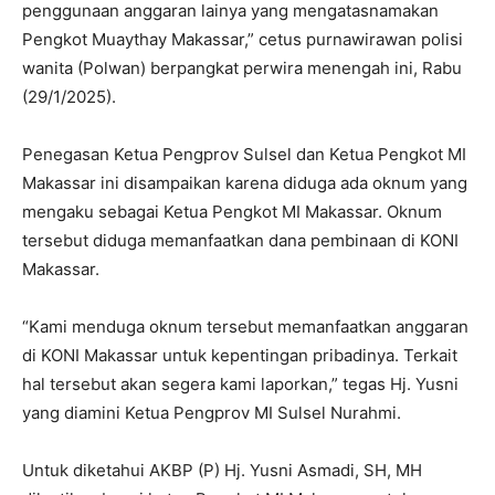
penggunaan anggaran lainya yang mengatasnamakan
Pengkot Muaythay Makassar,” cetus purnawirawan polisi
wanita (Polwan) berpangkat perwira menengah ini, Rabu
(29/1/2025).
Penegasan Ketua Pengprov Sulsel dan Ketua Pengkot MI
Makassar ini disampaikan karena diduga ada oknum yang
mengaku sebagai Ketua Pengkot MI Makassar. Oknum
tersebut diduga memanfaatkan dana pembinaan di KONI
Makassar.
“Kami menduga oknum tersebut memanfaatkan anggaran
di KONI Makassar untuk kepentingan pribadinya. Terkait
hal tersebut akan segera kami laporkan,” tegas Hj. Yusni
yang diamini Ketua Pengprov MI Sulsel Nurahmi.
Untuk diketahui AKBP (P) Hj. Yusni Asmadi, SH, MH