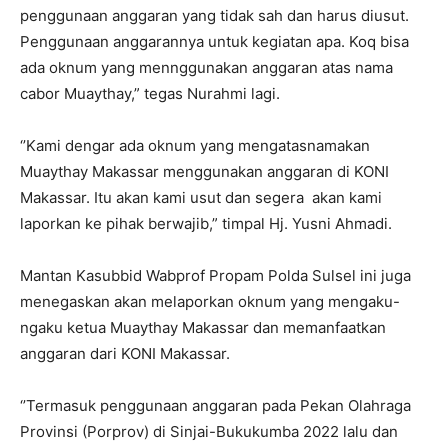
penggunaan anggaran yang tidak sah dan harus diusut.
Penggunaan anggarannya untuk kegiatan apa. Koq bisa
ada oknum yang mennggunakan anggaran atas nama
cabor Muaythay,” tegas Nurahmi lagi.
‘’Kami dengar ada oknum yang mengatasnamakan
Muaythay Makassar menggunakan anggaran di KONI
Makassar. Itu akan kami usut dan segera akan kami
laporkan ke pihak berwajib,” timpal Hj. Yusni Ahmadi.
Mantan Kasubbid Wabprof Propam Polda Sulsel ini juga
menegaskan akan melaporkan oknum yang mengaku-
ngaku ketua Muaythay Makassar dan memanfaatkan
anggaran dari KONI Makassar.
‘’Termasuk penggunaan anggaran pada Pekan Olahraga
Provinsi (Porprov) di Sinjai-Bukukumba 2022 lalu dan