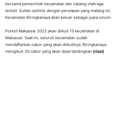
bersama pemerintah kecamatan dan cabang olahraga
terkait. Sultan optimis dengan persiapan yang matang ini,
Kecamatan Biringkanaya akan keluar sebagai juara umum.
Porkot Makassar 2023 akan diikuti 15 kecamatan di
Makassar. Saat ini, seluruh kecamatan sudah
mendaftarkan cabor yang akan diikutinya. Biringkanaya
mengikuti 30 cabor yang akan dipertandingkan.
(risal)