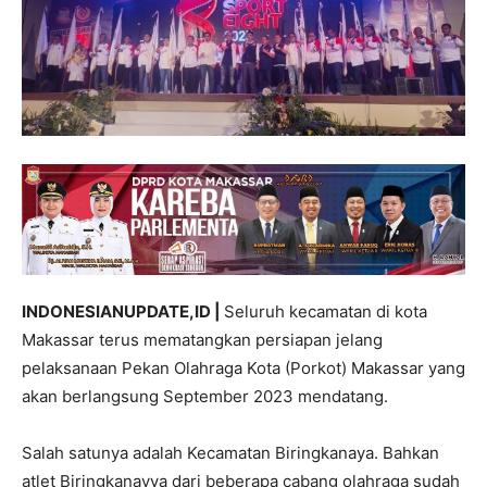
INDONESIANUPDATE,ID |
Seluruh kecamatan di kota
Makassar terus mematangkan persiapan jelang
pelaksanaan Pekan Olahraga Kota (Porkot) Makassar yang
akan berlangsung September 2023 mendatang.
Salah satunya adalah Kecamatan Biringkanaya. Bahkan
atlet Biringkanayya dari beberapa cabang olahraga sudah