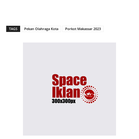
TAGS
Pekan Olahraga Kota
Porkot Makassar 2023