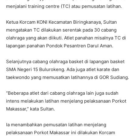
menjalani training centre (TC) atau pemusatan latihan.
Ketua Korcam KONI Kecamatan Biringkanaya, Sultan
mengatakan TC dilakukan serentak pada 30 cabang
olahraga yang akan diikuti. Atlet panahan misalnya TC di
lapangan panahan Pondok Pesantren Darul Aman.
Selanjutnya cabang olahraga basket di lapangan basket
SMA Negeri 15 Bulurokeng. Ada juga atlet karate dan
taekwondo yang memusatkan latihannya di GOR Sudiang.
“Beberapa atlet dari cabang olahraga lain juga sudah
intens melakukan latihan menjelang pelaksanaan Porkot
Makassar,” kata Sultan.
Ia menambahkan pemusatan latihan menjelang
pelaksanaan Porkot Makassar ini dilakukan Korcam