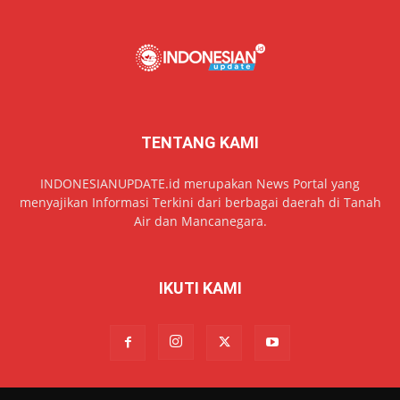
TENTANG KAMI
INDONESIANUPDATE.id merupakan News Portal yang
menyajikan Informasi Terkini dari berbagai daerah di Tanah
Air dan Mancanegara.
IKUTI KAMI