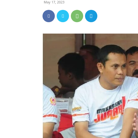
May 17, 2023