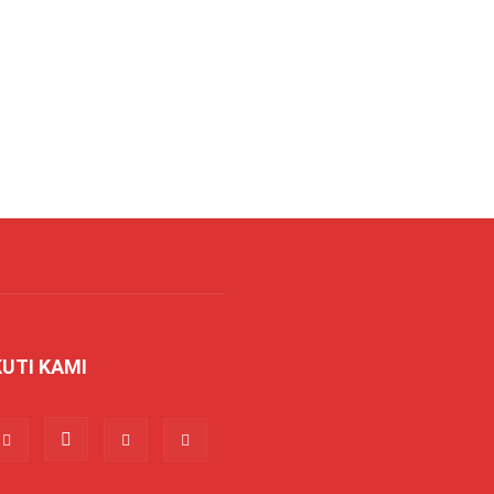
KUTI KAMI