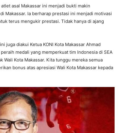
tlet asal Makassar ini menjadi bukti makin
i Makassar. Ia berharap prestasi ini menjadi motivasi
tuk terus mengukir prestasi. Tidak hanya di ajang
 ini juga diakui Ketua KONI Kota Makassar Ahmad
r peraih medali yang memperkuat tim Indonesia di SEA
ak Wali Kota Makassar. Kita tunggu mereka semua
erikan bonus atas apresiasi Wali Kota Makassar kepada